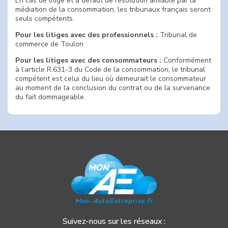
En cas de litige et à défaut de résolution amiable par la
médiation de la consommation, les tribunaux français seront
seuls compétents.
Pour les litiges avec des professionnels :
Tribunal de
commerce de Toulon
Pour les litiges avec des consommateurs :
Conformément
à l’article R.631-3 du Code de la consommation, le tribunal
compétent est celui du lieu où demeurait le consommateur
au moment de la conclusion du contrat ou de la survenance
du fait dommageable.
Suivez-nous sur les réseaux :