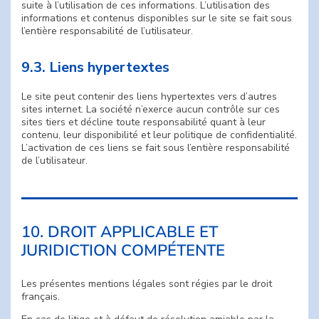
suite à l’utilisation de ces informations. L’utilisation des
informations et contenus disponibles sur le site se fait sous
l’entière responsabilité de l’utilisateur.
9.3. Liens hypertextes
Le site peut contenir des liens hypertextes vers d’autres
sites internet. La société n’exerce aucun contrôle sur ces
sites tiers et décline toute responsabilité quant à leur
contenu, leur disponibilité et leur politique de confidentialité.
L’activation de ces liens se fait sous l’entière responsabilité
de l’utilisateur.
10. DROIT APPLICABLE ET
JURIDICTION COMPÉTENTE
Les présentes mentions légales sont régies par le droit
français.