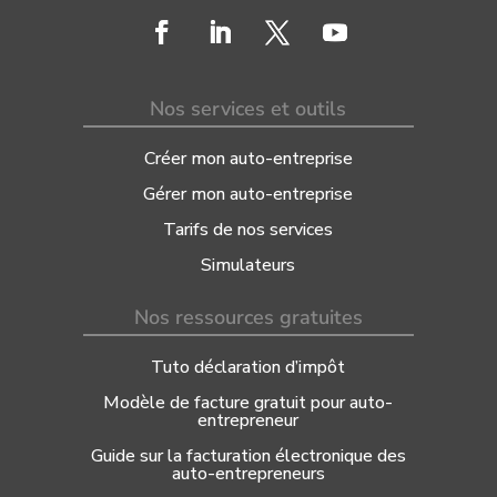
Nos services et outils
Créer mon auto-entreprise
Gérer mon auto-entreprise
Tarifs de nos services
Simulateurs
Nos ressources gratuites
Tuto déclaration d’impôt
Modèle de facture gratuit pour auto-
entrepreneur
Guide sur la facturation électronique des
auto-entrepreneurs