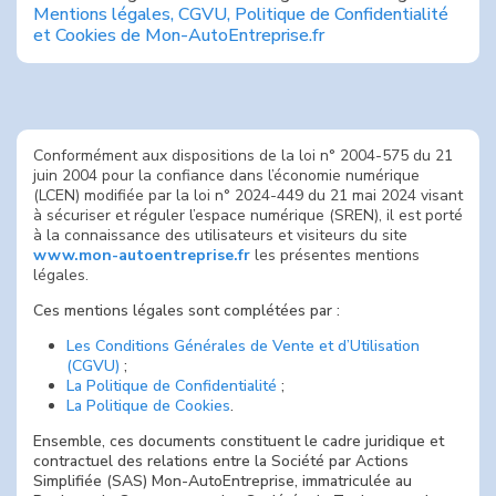
Mentions légales, CGVU, Politique de Confidentialité
et Cookies de Mon-AutoEntreprise.fr
Conformément aux dispositions de la loi n° 2004-575 du 21
juin 2004 pour la confiance dans l’économie numérique
(LCEN) modifiée par la loi n° 2024-449 du 21 mai 2024 visant
à sécuriser et réguler l’espace numérique (SREN), il est porté
à la connaissance des utilisateurs et visiteurs du site
www.mon-autoentreprise.fr
les présentes mentions
légales.
Ces mentions légales sont complétées par :
Les Conditions Générales de Vente et d’Utilisation
(CGVU)
;
La Politique de Confidentialité
;
La Politique de Cookies
.
Ensemble, ces documents constituent le cadre juridique et
contractuel des relations entre la Société par Actions
Simplifiée (SAS) Mon-AutoEntreprise, immatriculée au