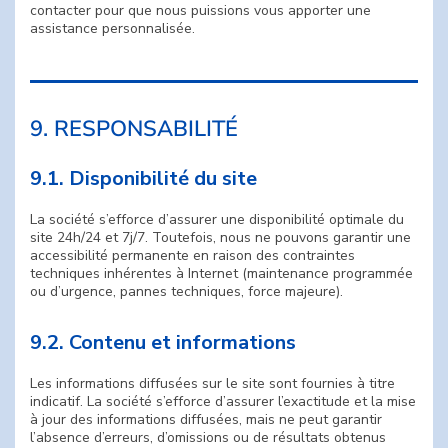
contacter pour que nous puissions vous apporter une
assistance personnalisée.
9. RESPONSABILITÉ
9.1. Disponibilité du site
La société s’efforce d’assurer une disponibilité optimale du
site 24h/24 et 7j/7. Toutefois, nous ne pouvons garantir une
accessibilité permanente en raison des contraintes
techniques inhérentes à Internet (maintenance programmée
ou d’urgence, pannes techniques, force majeure).
9.2. Contenu et informations
Les informations diffusées sur le site sont fournies à titre
indicatif. La société s’efforce d’assurer l’exactitude et la mise
à jour des informations diffusées, mais ne peut garantir
l’absence d’erreurs, d’omissions ou de résultats obtenus