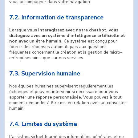
vous accompagner dans votre navigation.
7.2. Information de transparence
Lorsque vous interagissez avec notre chatbot, vous
dialoguez avec un système d’intelligence artificielle et
non avec un être humain.
Ce système est conçu pour
fournir des réponses automatiques aux questions
fréquentes concernant la création et la gestion de micro-
entreprises ainsi que sur nos services.
7.3. Supervision humaine
Nos équipes humaines supervisent régulièrement les
échanges et peuvent intervenir si nécessaire pour vous
apporter une réponse personnalisée. Vous pouvez à tout
moment demander à être mis en relation avec un conseiller
humain.
7.4. Limites du système
L’assistant virtuel fournit des informations générales et ne