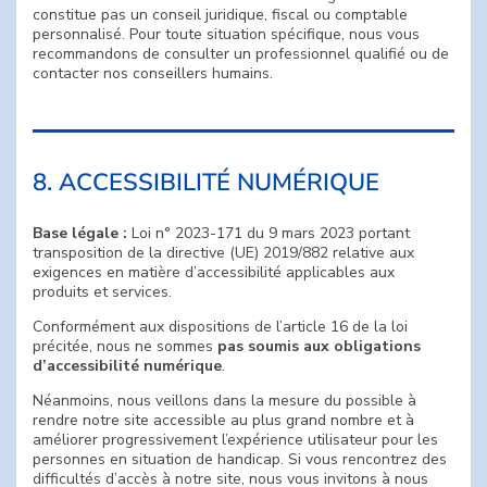
constitue pas un conseil juridique, fiscal ou comptable
personnalisé. Pour toute situation spécifique, nous vous
recommandons de consulter un professionnel qualifié ou de
contacter nos conseillers humains.
8. ACCESSIBILITÉ NUMÉRIQUE
Base légale :
Loi n° 2023-171 du 9 mars 2023 portant
transposition de la directive (UE) 2019/882 relative aux
exigences en matière d’accessibilité applicables aux
produits et services.
Conformément aux dispositions de l’article 16 de la loi
précitée, nous ne sommes
pas soumis aux obligations
d’accessibilité numérique
.
Néanmoins, nous veillons dans la mesure du possible à
rendre notre site accessible au plus grand nombre et à
améliorer progressivement l’expérience utilisateur pour les
personnes en situation de handicap. Si vous rencontrez des
difficultés d’accès à notre site, nous vous invitons à nous