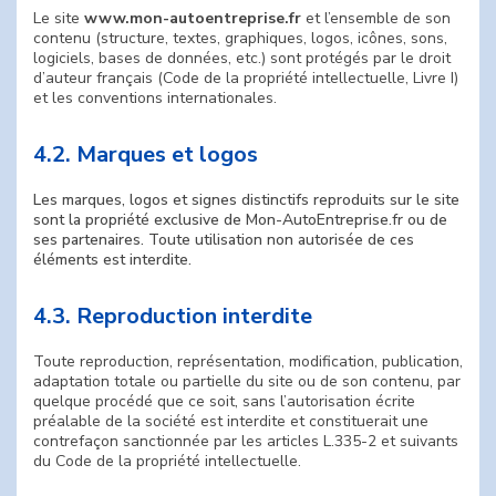
Le site
www.mon-autoentreprise.fr
et l’ensemble de son
contenu (structure, textes, graphiques, logos, icônes, sons,
logiciels, bases de données, etc.) sont protégés par le droit
d’auteur français (Code de la propriété intellectuelle, Livre I)
et les conventions internationales.
4.2. Marques et logos
Les marques, logos et signes distinctifs reproduits sur le site
sont la propriété exclusive de Mon-AutoEntreprise.fr ou de
ses partenaires. Toute utilisation non autorisée de ces
éléments est interdite.
4.3. Reproduction interdite
Toute reproduction, représentation, modification, publication,
adaptation totale ou partielle du site ou de son contenu, par
quelque procédé que ce soit, sans l’autorisation écrite
préalable de la société est interdite et constituerait une
contrefaçon sanctionnée par les articles L.335-2 et suivants
du Code de la propriété intellectuelle.