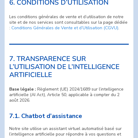
6. CONDITIONS D’UTILISATION
Les conditions générales de vente et d’utilisation de notre
site et de nos services sont consultables sur la page dédiée
:
Conditions Générales de Vente et d’Utilisation (CGVU)
.
7. TRANSPARENCE SUR
L’UTILISATION DE L’INTELLIGENCE
ARTIFICIELLE
Base légale :
Règlement (UE) 2024/1689 sur l’intelligence
artificielle (AI Act), Article 50, applicable à compter du 2
août 2026.
7.1. Chatbot d’assistance
Notre site utilise un assistant virtuel automatisé basé sur
l’intelligence artificielle pour répondre à vos questions et