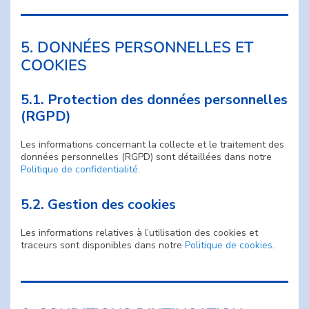
5. DONNÉES PERSONNELLES ET
COOKIES
5.1. Protection des données personnelles
(RGPD)
Les informations concernant la collecte et le traitement des
données personnelles (RGPD) sont détaillées dans notre
Politique de confidentialité
.
5.2. Gestion des cookies
Les informations relatives à l’utilisation des cookies et
traceurs sont disponibles dans notre
Politique de cookies
.