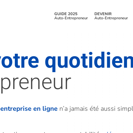
GUIDE 2025
DEVENIR
Auto-Entrepreneur
Auto-Entrepreneur
votre quotidie
epreneur
entreprise en ligne
n’a jamais été aussi simp