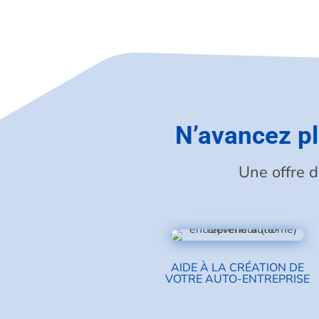
N’avancez pl
Une offre 
AIDE À LA CRÉATION DE
VOTRE AUTO-ENTREPRISE