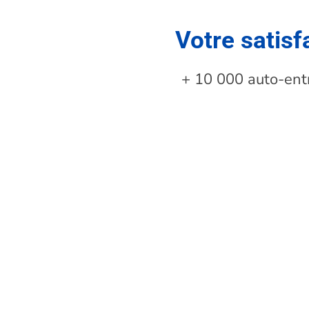
Votre satisf
+ 10 000 auto-en