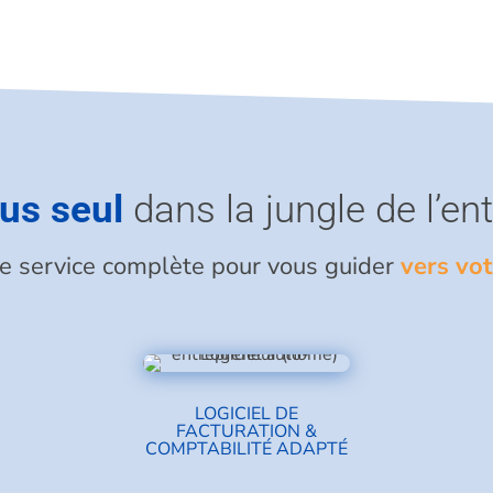
us seul
dans la jungle de l’en
de service complète pour vous guider
vers vot
LOGICIEL DE
FACTURATION &
COMPTABILITÉ ADAPTÉ