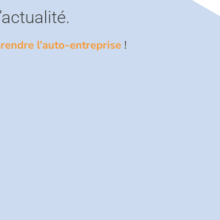
’actualité.
rendre l’auto-entreprise
!