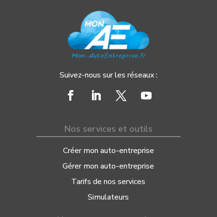
Suivez-nous sur les réseaux :
Nos services et outils
Créer mon auto-entreprise
Gérer mon auto-entreprise
Tarifs de nos services
Simulateurs