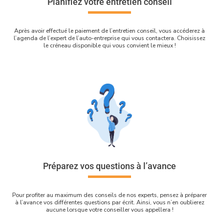
Planifiez votre entretien conseil
Après avoir effectué le paiement de l’entretien conseil, vous accéderez à
l’agenda de l’expert de l’auto-entreprise qui vous contactera. Choisissez
le créneau disponible qui vous convient le mieux !
Préparez vos questions à l’avance
Pour profiter au maximum des conseils de nos experts, pensez à préparer
à l’avance vos différentes questions par écrit. Ainsi, vous n’en oublierez
aucune lorsque votre conseiller vous appellera !