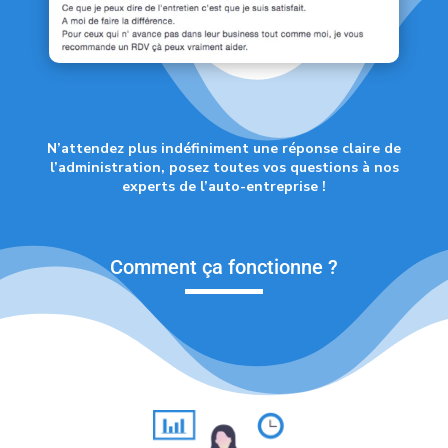
N’attendez plus indéfiniment une réponse claire de
l’administration, posez toutes vos questions à nos
experts de l’auto-entreprise !
Trustpilot
Comment ça fonctionne ?