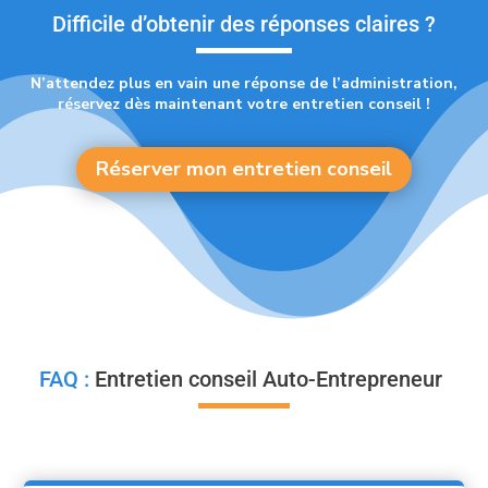
Difficile d’obtenir des réponses claires ?
N’attendez plus en vain une réponse de l’administration,
réservez dès maintenant votre entretien conseil !
Réserver mon entretien conseil
FAQ :
Entretien conseil Auto-Entrepreneur