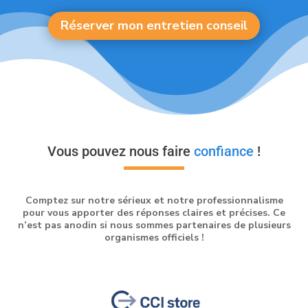
Réserver mon entretien conseil
Vous pouvez nous faire
confiance
!
Comptez sur notre sérieux et notre professionnalisme
pour vous apporter des réponses claires et précises. Ce
n’est pas anodin si nous sommes partenaires de plusieurs
organismes officiels !