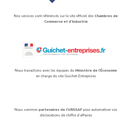
Nos services sont référencés sur le site officiel des
Chambres de
Commerce et d’Industrie
Nous travaillons avec les équipes du
Ministère de l’Économie
en charge du site Guichet-Entreprises
Nous sommes
partenaires de l’URSSAF
pour automatiser vos
déclarations de chiffre d’affaires