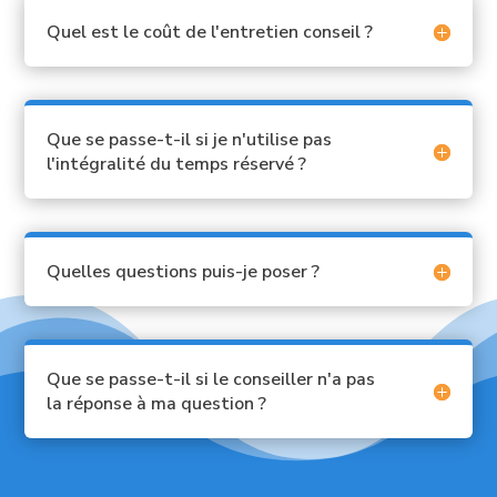
Quel est le coût de l'entretien conseil ?
Que se passe-t-il si je n'utilise pas
l'intégralité du temps réservé ?
Quelles questions puis-je poser ?
Que se passe-t-il si le conseiller n'a pas
la réponse à ma question ?