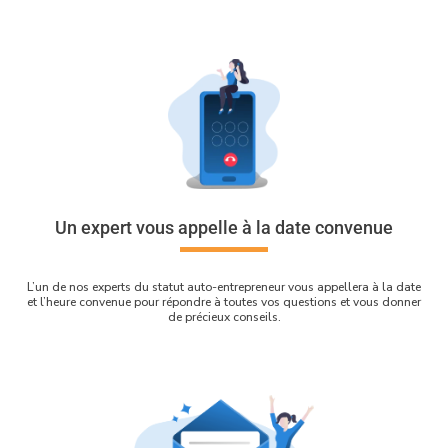
Un expert vous appelle à la date convenue
L’un de nos experts du statut auto-entrepreneur vous appellera à la date
et l’heure convenue pour répondre à toutes vos questions et vous donner
de précieux conseils.