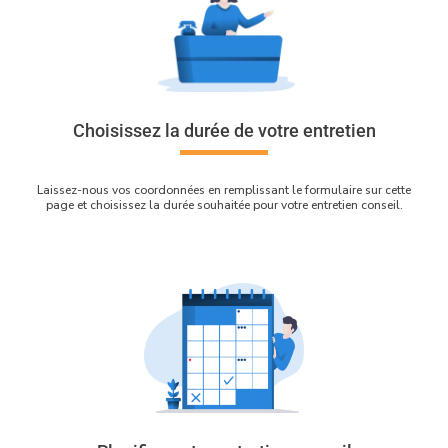
Choisissez la durée de votre entretien
Laissez-nous vos coordonnées en remplissant le formulaire sur cette
page et choisissez la durée souhaitée pour votre entretien conseil.