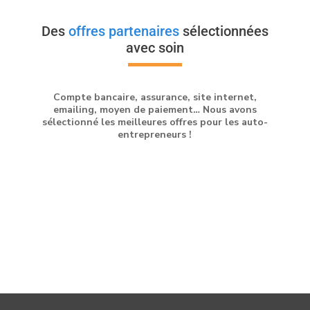
Des
offres partenaires
sélectionnées
avec soin
Compte bancaire, assurance, site internet,
emailing, moyen de paiement… Nous avons
sélectionné les meilleures offres pour les auto-
entrepreneurs !