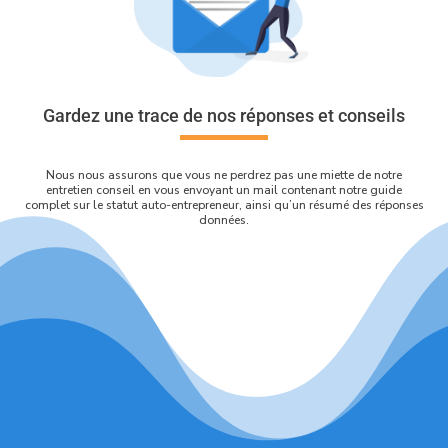
Gardez une trace de nos réponses et conseils
Nous nous assurons que vous ne perdrez pas une miette de notre
entretien conseil en vous envoyant un mail contenant notre guide
complet sur le statut auto-entrepreneur, ainsi qu’un résumé des réponses
données.