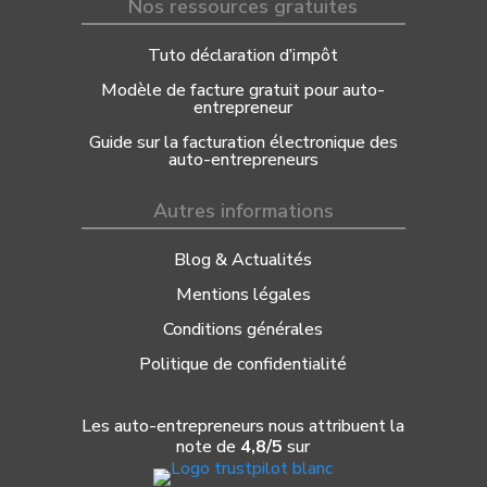
Nos ressources gratuites
Tuto déclaration d’impôt
Modèle de facture gratuit pour auto-
entrepreneur
Guide sur la facturation électronique des
auto-entrepreneurs
Autres informations
Blog & Actualités
Mentions légales
Conditions générales
Politique de confidentialité
Les auto-entrepreneurs nous attribuent la
note de
4,8/5
sur