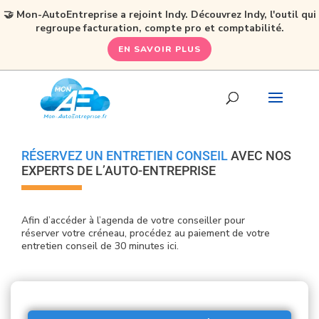
🤝 Mon-AutoEntreprise a rejoint Indy. Découvrez Indy, l'outil qui
regroupe facturation, compte pro et comptabilité.
EN SAVOIR PLUS
RÉSERVEZ UN ENTRETIEN CONSEIL
AVEC NOS
EXPERTS DE L’AUTO-ENTREPRISE
Afin d’accéder à l’agenda de votre conseiller pour
réserver votre créneau, procédez au paiement de votre
entretien conseil de 30 minutes ici.