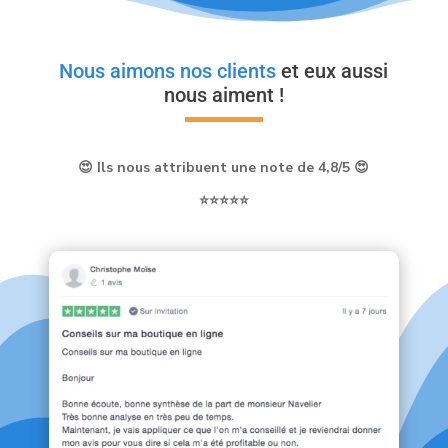
Nous aimons nos clients
et eux aussi
nous aiment !
😍 Ils nous attribuent une note de 4,8/5 😍
⭐⭐⭐⭐⭐