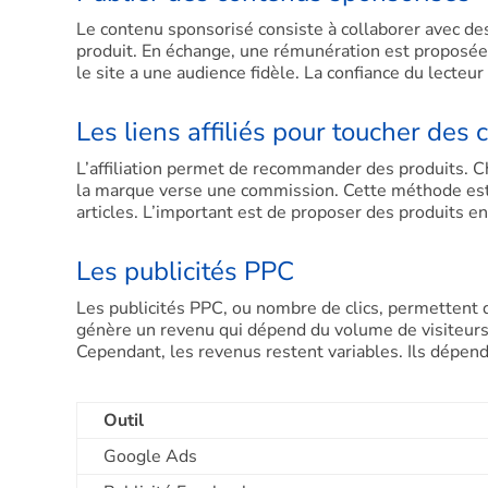
Le contenu sponsorisé consiste à collaborer avec des
produit. En échange, une rémunération est proposée.
le site a une audience fidèle. La confiance du lecteur
Les liens affiliés pour toucher de
L’affiliation permet de recommander des produits. Cha
la marque verse une commission. Cette méthode est s
articles. L’important est de proposer des produits en
Les publicités PPC
Les publicités PPC, ou nombre de clics, permettent de
génère un revenu qui dépend du volume de visiteurs. 
Cependant, les revenus restent variables. Ils dépen
Outil
Google Ads