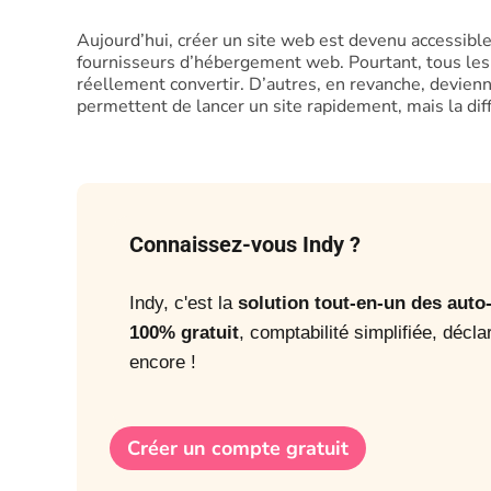
Aujourd’hui, créer un site web est devenu accessible
fournisseurs d’hébergement web. Pourtant, tous les 
réellement convertir. D’autres, en revanche, devien
permettent de lancer un site rapidement, mais la diffé
Connaissez-vous Indy ?
Indy, c'est la
solution tout-en-un des aut
100% gratuit
, comptabilité simplifiée, décla
encore !
Créer un compte gratuit