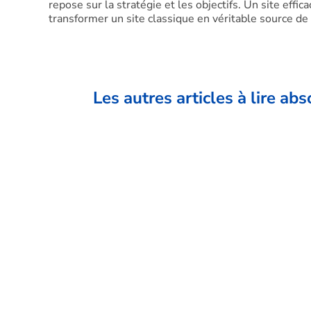
repose sur la stratégie et les objectifs. Un site effi
transformer un site classique en véritable source de
Les autres articles à lire ab