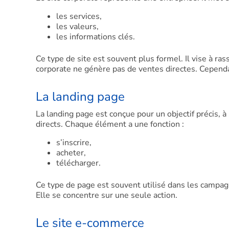
les services,
les valeurs,
les informations clés.
Ce type de site est souvent plus formel. Il vise à ras
corporate ne génère pas de ventes directes. Cependan
La landing page
La landing page est conçue pour un objectif précis, à 
directs. Chaque élément a une fonction :
s’inscrire,
acheter,
télécharger.
Ce type de page est souvent utilisé dans les campagn
Elle se concentre sur une seule action.
Le site e-commerce