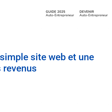
GUIDE 2025
DEVENIR
Auto-Entrepreneur
Auto-Entrepreneur
 simple site web et une
s revenus