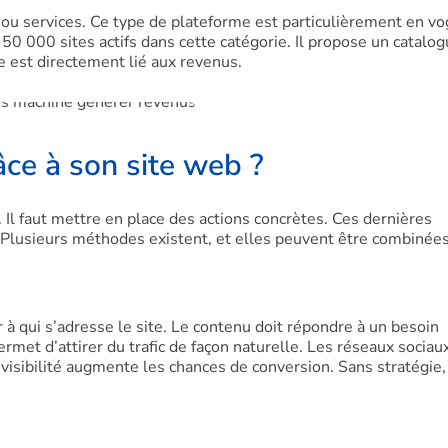
 ou services. Ce type de plateforme est particulièrement en vo
0 000 sites actifs dans cette catégorie. Il propose un catalog
e est directement lié aux revenus.
ce à son site web ?
 Il faut mettre en place des actions concrètes. Ces dernières
. Plusieurs méthodes existent, et elles peuvent être combinées
r à qui s’adresse le site. Le contenu doit répondre à un besoin
ermet d’attirer du trafic de façon naturelle. Les réseaux sociau
isibilité augmente les chances de conversion. Sans stratégie,