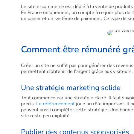
Le site e-commerce est dédié à la vente de produits
En France uniquement, on compte à ce jour plus de 15
un panier et un système de paiement. Ce type de sit
Comment être rémunéré grâ
Créer un site ne suffit pas pour générer des revenus.
permettent d’obtenir de l’argent grâce aux visiteurs
Une stratégie marketing solide
Tout commence par une stratégie claire. Il faut savoi
précis.
Le référencement
joue un rôle important. Il p
peuvent aussi compléter cette stratégie. Une bonne v
site reste peu exploité.
Publier des contenus sponsorisés