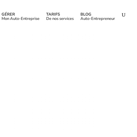
GÉRER
TARIFS
BLOG
Mon Auto-Entreprise
De nos services
Auto-Entrepreneur