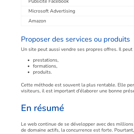
Publicité Facebook
Microsoft Advertising
Amazon
Proposer des services ou produits
Un site peut aussi vendre ses propres offres. Il peut
prestations,
formations,
produits.
Cette méthode est souvent la plus rentable. Elle per
visiteurs, il est important d’élaborer une bonne prés
En résumé
Le web continue de se développer avec des millions
de domaine actifs, la concurrence est forte. Pourtant,