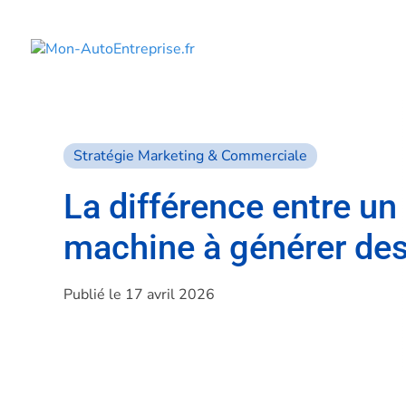
Stratégie Marketing & Commerciale
La différence entre un
machine à générer de
Publié le 17 avril 2026