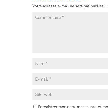
Votre adresse e-mail ne sera pas publiée.
L
Enregistrer mon nom, mon e-mail et mon