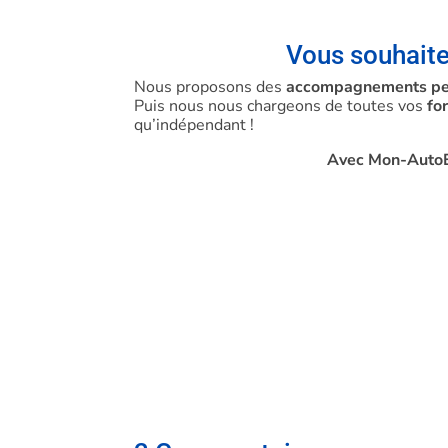
Vous souhaite
Nous proposons des
accompagnements per
Puis nous nous chargeons de toutes vos
for
qu’indépendant !
Avec Mon-AutoEn