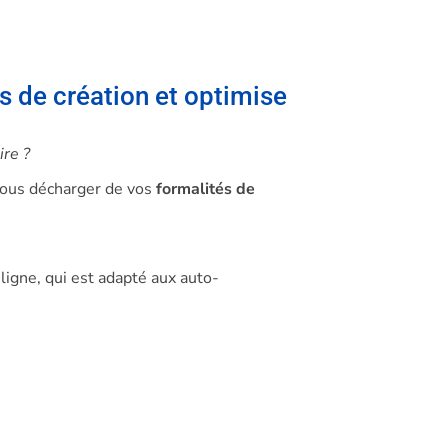
s de création et optimise
ire ?
 vous décharger de vos
formalités de
ligne, qui est adapté aux auto-