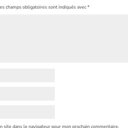
es champs obligatoires sont indiqués avec
*
 site dans le navigateur pour mon prochain commentaire.