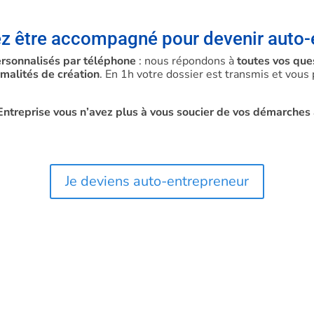
z être accompagné pour devenir auto-
sonnalisés par téléphone
: nous répondons à
toutes vos que
malités de création
. En 1h votre dossier est transmis et vou
treprise vous n’avez plus à vous soucier de vos démarches a
Je deviens auto-entrepreneur