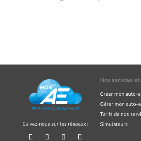
Nos services et 
Créer mon auto-e
Gérer mon auto-e
Tarifs de nos serv
Suivez-nous sur les réseaux :
Simulateurs