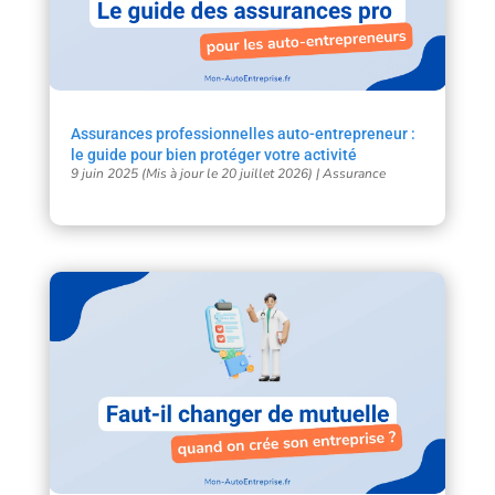
Assurances professionnelles auto-entrepreneur :
le guide pour bien protéger votre activité
9 juin 2025 (Mis à jour le 20 juillet 2026)
|
Assurance