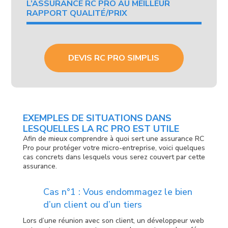
L’ASSURANCE RC PRO AU MEILLEUR
RAPPORT QUALITÉ/PRIX
DEVIS RC PRO SIMPLIS
EXEMPLES DE SITUATIONS DANS
LESQUELLES LA RC PRO EST UTILE
Afin de mieux comprendre à quoi sert une assurance RC
Pro pour protéger votre micro-entreprise, voici quelques
cas concrets dans lesquels vous serez couvert par cette
assurance.
Cas n°1 : Vous endommagez le bien
d’un client ou d’un tiers
Lors d’une réunion avec son client, un développeur web