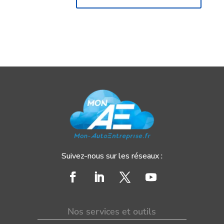
Suivez-nous sur les réseaux :
Nos services et outils