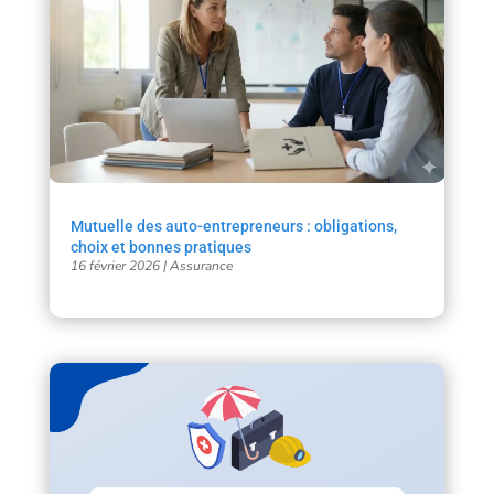
Mutuelle des auto-entrepreneurs : obligations,
choix et bonnes pratiques
16 février 2026
|
Assurance