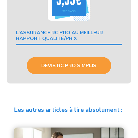
L’ASSURANCE RC PRO AU MEILLEUR
RAPPORT QUALITÉ/PRIX
DEVIS RC PRO SIMPLIS
Les autres articles à lire absolument :