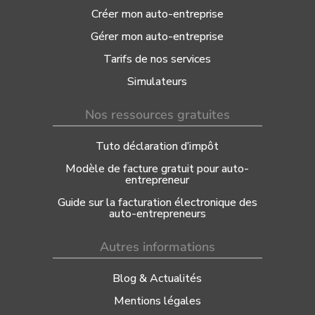
Créer mon auto-entreprise
Gérer mon auto-entreprise
Tarifs de nos services
Simulateurs
Nos ressources gratuites
Tuto déclaration d’impôt
Modèle de facture gratuit pour auto-
entrepreneur
Guide sur la facturation électronique des
auto-entrepreneurs
Autres informations
Blog & Actualités
Mentions légales