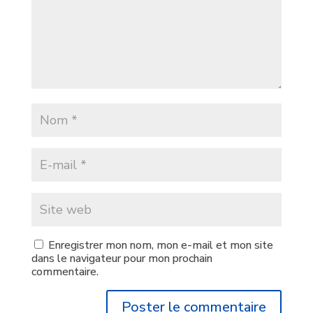
Enregistrer mon nom, mon e-mail et mon site
dans le navigateur pour mon prochain
commentaire.