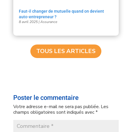
Faut-il changer de mutuelle quand on devient
auto-entrepreneur ?
8 avril 2025
|
Assurance
TOUS LES ARTICLES
Poster le commentaire
Votre adresse e-mail ne sera pas publiée.
Les
champs obligatoires sont indiqués avec
*