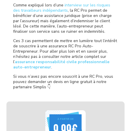
Comme expliqué lors d’une
interview sur les risques
des travailleurs indépendants
, la RC Pro permet de
bénéficier d’une assistance juridique (prise en charge
par l’assureur) mais également d’indemniser le client
lésé. De cette manière, l’auto-entrepreneur peut
finaliser son service sans se ruiner en indemnités.
Ces 3 cas permettent de mettre en lumière tout l’intérêt
de souscrire à une assurance RC Pro Auto-
Entrepreneur. Pour aller plus loin et en savoir plus,
n’hésitez pas à consulter notre article complet sur
l’
assurance responsabilité civile professionnelle
auto-entrepreneur
.
Si vous n’avez pas encore souscrit à une RC Pro, vous
pouvez demander un devis en ligne gratuit à notre
partenaire Simplis 👇