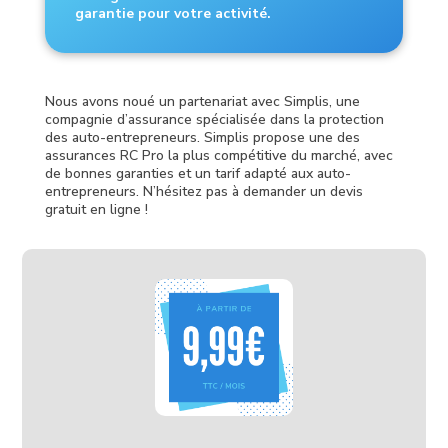
garantie pour votre activité.
Nous avons noué un partenariat avec Simplis, une
compagnie d’assurance spécialisée dans la protection
des auto-entrepreneurs. Simplis propose une des
assurances RC Pro la plus compétitive du marché, avec
de bonnes garanties et un tarif adapté aux auto-
entrepreneurs. N’hésitez pas à demander un devis
gratuit en ligne !