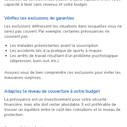
capacité à tenir sans revenus et votre budget.
Vérifiez les exclusions de garanties
Les exclusions définissent les situations dans lesquelles vous ne
serez pas couvert. Par exemple, certaines prévoyances ne
couvrent pas :
Les maladies préexistantes avant la souscription.
Les accidents liés à la pratique de sports à risques.
Les arrêts de travail résultant d’un problème psychologique
(dépression, burn-out, etc.).
Assurez-vous de bien comprendre ces exclusions pour éviter les
mauvaises surprises.
Adaptez le niveau de couverture à votre budget
La prévoyance est un investissement pour votre sécurité
financière, mais elle doit rester abordable. Il est préférable de
trouver un équilibre entre le coût des cotisations et le niveau de
protection.