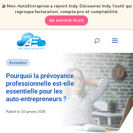
🤝 Mon-AutoEntreprise a rejoint Indy. Découvrez Indy, l'outil qui
regroupe facturation, compte pro et comptabilité.
EN SAVOIR PLUS
Assurance
Pourquoi la prévoyance
professionnelle est-elle
essentielle pour les
auto-entrepreneurs ?
Publié le 10 janvier 2025