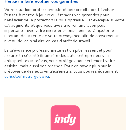
Pensez à faire évoluer vos garanties
Votre situation professionnelle et personnelle peut évoluer.
Pensez à mettre à jour régulièrement vos garanties pour
bénéficier de la protection la plus optimale. Par exemple, si votre
CA augmente et que vous avez une rémunération plus
importante avec votre micro-entreprise, pensez à ajuster le
montant de la rente de votre prévoyance afin de conserver un
niveau de vie similaire en cas d’arrêt de travail.
La prévoyance professionnelle est un pilier essentiel pour
assurer la sécurité financière des auto-entrepreneurs. En
anticipant les imprévus, vous protégez non seulement votre
activité, mais aussi vos proches. Pour en savoir plus sur la
prévoyance des auto-entrepreneurs, vous pouvez également
consulter notre guide ici
.