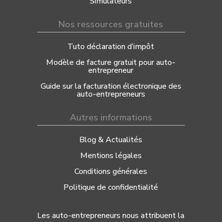
Simulateurs
Nos ressources gratuites
Tuto déclaration d’impôt
Modèle de facture gratuit pour auto-
entrepreneur
Guide sur la facturation électronique des
auto-entrepreneurs
Autres informations
Blog & Actualités
Mentions légales
Conditions générales
Politique de confidentialité
Les auto-entrepreneurs nous attribuent la