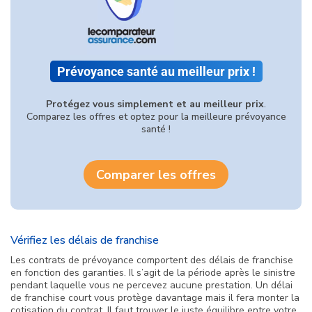
Prévoyance santé au meilleur prix !
Protégez vous simplement et au meilleur prix
.
Comparez les offres et optez pour la meilleure prévoyance
santé !
Comparer les offres
Vérifiez les délais de franchise
Les contrats de prévoyance comportent des délais de franchise
en fonction des garanties. Il s’agit de la période après le sinistre
pendant laquelle vous ne percevez aucune prestation. Un délai
de franchise court vous protège davantage mais il fera monter la
cotisation du contrat. Il faut trouver le juste équilibre entre votre