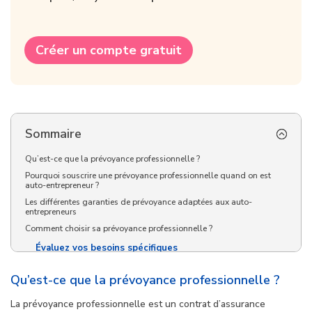
Créer un compte gratuit
Sommaire
Qu’est-ce que la prévoyance professionnelle ?
Pourquoi souscrire une prévoyance professionnelle quand on est
auto-entrepreneur ?
Les différentes garanties de prévoyance adaptées aux auto-
entrepreneurs
Comment choisir sa prévoyance professionnelle ?
Évaluez vos besoins spécifiques
Faites appel à un courtier en protection sociale
Qu’est-ce que la prévoyance professionnelle ?
Comparez les offres disponibles
La prévoyance professionnelle est un contrat d’assurance