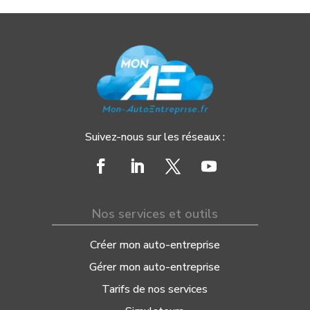
Suivez-nous sur les réseaux :
Nos services et outils
Créer mon auto-entreprise
Gérer mon auto-entreprise
Tarifs de nos services