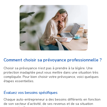
Comment choisir sa prévoyance professionnelle ?
Choisir sa prévoyance n’est pas à prendre à la légère. Une
protection inadaptée peut vous mettre dans une situation très
compliquée. Pour bien choisir votre prévoyance, voici quelques
étapes essentielles.
Évaluez vos besoins spécifiques
Chaque auto-entrepreneur a des besoins différents en fonction
de son secteur d’activité, de ses revenus et de sa situation