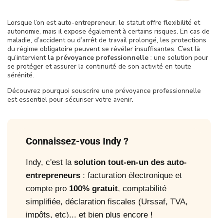
Lorsque l’on est auto-entrepreneur, le statut offre flexibilité et
autonomie, mais il expose également à certains risques. En cas de
maladie, d’accident ou d’arrêt de travail prolongé, les protections
du régime obligatoire peuvent se révéler insuffisantes. C’est là
qu’intervient
la prévoyance professionnelle
: une solution pour
se protéger et assurer la continuité de son activité en toute
sérénité.
Découvrez pourquoi souscrire une prévoyance professionnelle
est essentiel pour sécuriser votre avenir.
Connaissez-vous Indy ?
Indy, c'est la
solution tout-en-un des auto-
entrepreneurs
: facturation électronique et
compte pro
100% gratuit
, comptabilité
simplifiée, déclaration fiscales (Urssaf, TVA,
impôts, etc)... et bien plus encore !