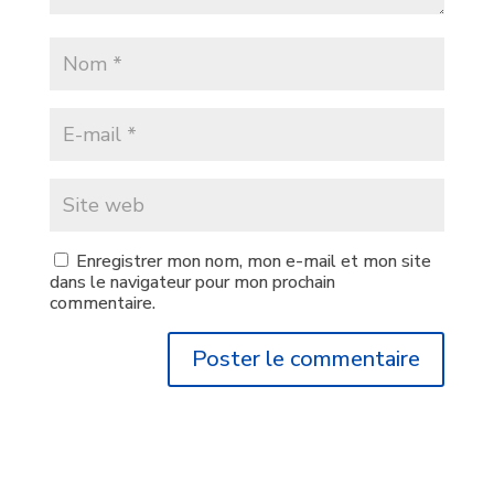
Enregistrer mon nom, mon e-mail et mon site
dans le navigateur pour mon prochain
commentaire.