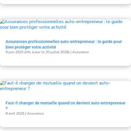
Assurances professionnelles auto-entrepreneur : le guide pour
bien protéger votre activité
9 juin 2025 (Mis à jour le 20 juillet 2026)
|
Assurance
Faut-il changer de mutuelle quand on devient auto-entrepreneur
?
8 avril 2025
|
Assurance