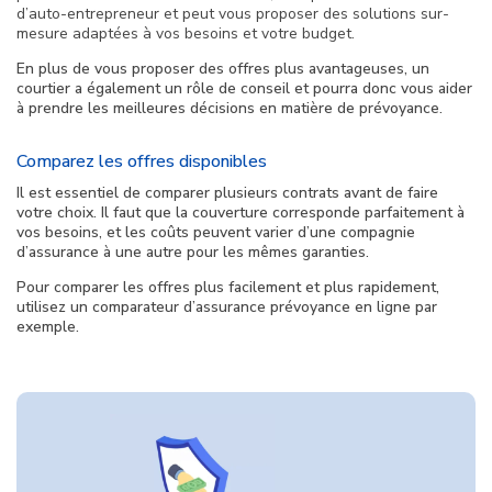
d’auto-entrepreneur et peut vous proposer des solutions sur-
mesure adaptées à vos besoins et votre budget.
En plus de vous proposer des offres plus avantageuses, un
courtier a également un rôle de conseil et pourra donc vous aider
à prendre les meilleures décisions en matière de prévoyance.
Comparez les offres disponibles
Il est essentiel de comparer plusieurs contrats avant de faire
votre choix. Il faut que la couverture corresponde parfaitement à
vos besoins, et les coûts peuvent varier d’une compagnie
d’assurance à une autre pour les mêmes garanties.
Pour comparer les offres plus facilement et plus rapidement,
utilisez un comparateur d’assurance prévoyance en ligne par
exemple.