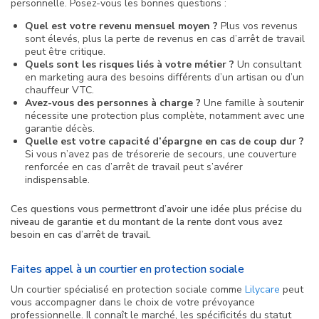
personnelle. Posez-vous les bonnes questions :
Quel est votre revenu mensuel moyen ?
Plus vos revenus
sont élevés, plus la perte de revenus en cas d’arrêt de travail
peut être critique.
Quels sont les risques liés à votre métier ?
Un consultant
en marketing aura des besoins différents d’un artisan ou d’un
chauffeur VTC.
Avez-vous des personnes à charge ?
Une famille à soutenir
nécessite une protection plus complète, notamment avec une
garantie décès.
Quelle est votre capacité d’épargne en cas de coup dur ?
Si vous n’avez pas de trésorerie de secours, une couverture
renforcée en cas d’arrêt de travail peut s’avérer
indispensable.
Ces questions vous permettront d’avoir une idée plus précise du
niveau de garantie et du montant de la rente dont vous avez
besoin en cas d’arrêt de travail.
Faites appel à un courtier en protection sociale
Un courtier spécialisé en protection sociale comme
Lilycare
peut
vous accompagner dans le choix de votre prévoyance
professionnelle. Il connaît le marché, les spécificités du statut