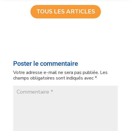
TOUS LES ARTICLES
Poster le commentaire
Votre adresse e-mail ne sera pas publiée.
Les
champs obligatoires sont indiqués avec
*