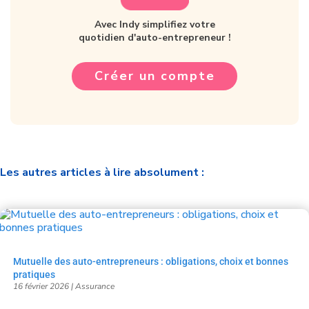
Avec Indy simplifiez votre
quotidien d'auto-entrepreneur !
Créer un compte
Les autres articles à lire absolument :
Mutuelle des auto-entrepreneurs : obligations, choix et bonnes
pratiques
16 février 2026
|
Assurance