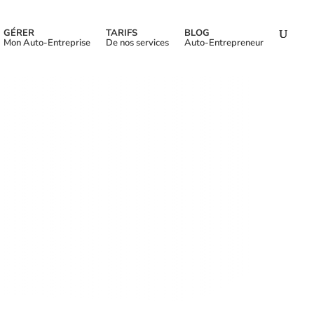
GÉRER
TARIFS
BLOG
Mon Auto-Entreprise
De nos services
Auto-Entrepreneur