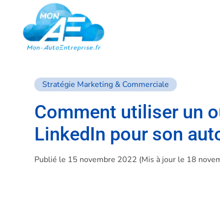
Stratégie Marketing & Commerciale
Comment utiliser un o
LinkedIn pour son auto
Publié le 15 novembre 2022 (Mis à jour le 18 nov