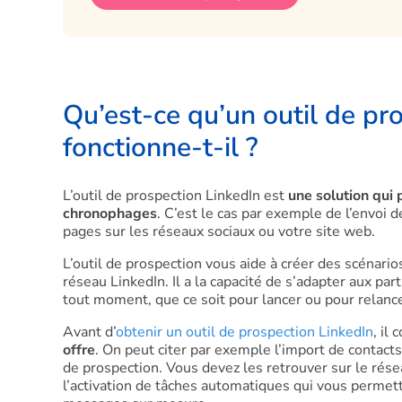
Qu’est-ce qu’un outil de p
fonctionne-t-il ?
L’outil de prospection LinkedIn est
une solution qui 
chronophages
. C’est le cas par exemple de l’envoi 
pages sur les réseaux sociaux ou votre site web.
L’outil de prospection vous aide à créer des scénario
réseau LinkedIn. Il a la capacité de s’adapter aux par
tout moment, que ce soit pour lancer ou pour relanc
Avant d’
obtenir un outil de prospection LinkedIn
, il
offre
. On peut citer par exemple l’import de contact
de prospection. Vous devez les retrouver sur le rése
l’activation de tâches automatiques qui vous permet