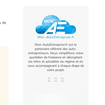
s de
Mon-AutoEntreprise.fr est le
partenaire référent des auto-
entrepreneurs. Nous simplifions votre
quotidien de freelance en décryptant
les infos et actualités du régime et en
vous accompagnant à chaque étape de
votre projet.