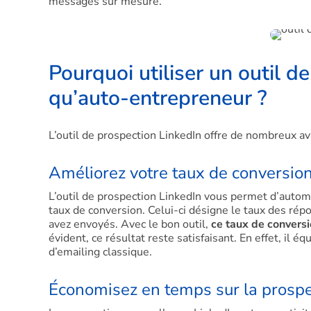
messages sur mesure.
Pourquoi utiliser un outil d
qu’auto-entrepreneur ?
L’outil de prospection LinkedIn offre de nombreux av
Améliorez votre taux de conversio
L’outil de prospection LinkedIn vous permet d’automa
taux de conversion. Celui-ci désigne le taux des ré
avez envoyés. Avec le bon outil,
ce taux de conversi
évident, ce résultat reste satisfaisant. En effet, il
d’emailing classique.
Économisez en temps sur la prospe