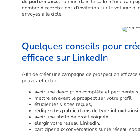
de performance
, comme dans le cadre d’une campag
nombre d’acceptations d’invitation sur le volume d’
envoyés à la cible.
Quelques conseils pour cré
efficace sur LinkedIn
Afin de créer une campagne de prospection efficace s
pouvez effectuer :
avoir une description complète et pertinente sur
mettre en avant le prospect sur votre profil,
étudier les visites reçues,
rédiger des publications de type inboud ainsi 
avoir une photo de profil soignée,
élargir votre réseau LinkedIn,
participer aux conversations sur le réseau socia