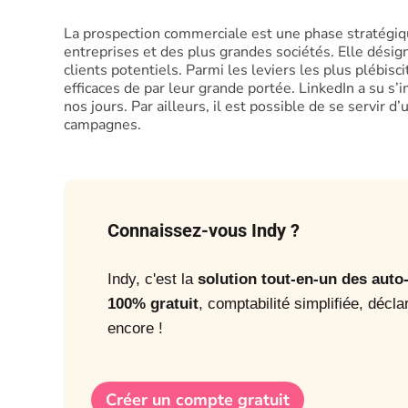
La prospection commerciale est une phase stratégiqu
entreprises et des plus grandes sociétés. Elle désig
clients potentiels. Parmi les leviers les plus plébisci
efficaces de par leur grande portée. LinkedIn a su 
nos jours. Par ailleurs, il est possible de se servir 
campagnes.
Connaissez-vous Indy ?
Indy, c'est la
solution tout-en-un des aut
100% gratuit
, comptabilité simplifiée, décla
encore !
Créer un compte gratuit