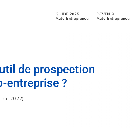
GUIDE 2025
DEVENIR
Auto-Entrepreneur
Auto-Entrepreneur
util de prospection
-entreprise ?
embre 2022)