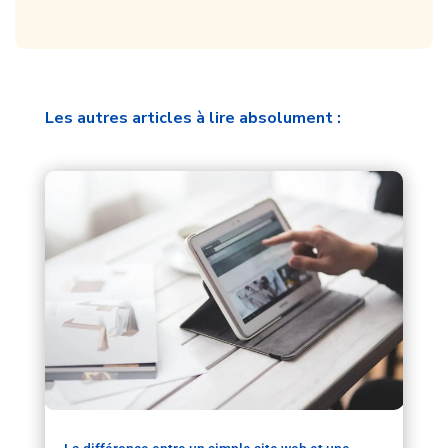
Les autres articles à lire absolument :