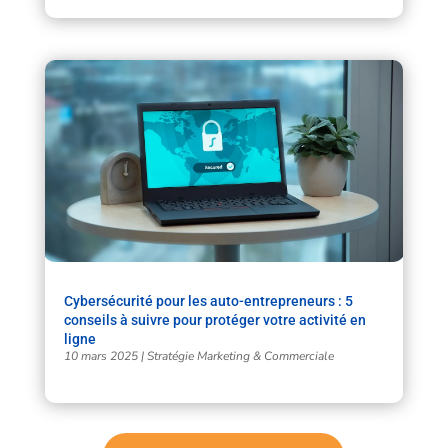
Cybersécurité pour les auto-entrepreneurs : 5
conseils à suivre pour protéger votre activité en
ligne
10 mars 2025
|
Stratégie Marketing & Commerciale