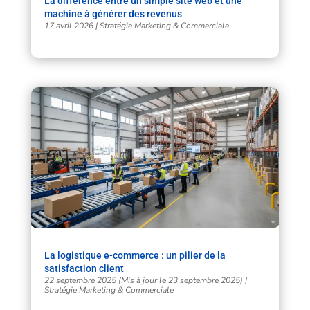
La différence entre un simple site web et une
machine à générer des revenus
17 avril 2026
|
Stratégie Marketing & Commerciale
La logistique e-commerce : un pilier de la
satisfaction client
22 septembre 2025 (Mis à jour le 23 septembre 2025)
|
Stratégie Marketing & Commerciale