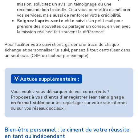
mission, sollicitez un avis, un témoignage ou une
recommandation LinkedIn. Cela vous permettra d’améliorer
vos services, mais aussi de renforcer votre crédibilité.
Soignez l’après-vente et le suivi :
Un petit mail pour
prendre des nouvelles ou partager un conseil en lien avec
la mission réalisée fait souvent la différence !
Pour faciliter votre suivi client, garder une trace de chaque
échange et personnaliser le suivi, pensez à tout centraliser dans
un seul outil (CRM ou tableur par exemple).
💡 Astuce supplémentaire :
Vous voulez vous démarquer de vos concurrents ?
Proposez à vos clients d’enregistrer leur témoignage
en format vidéo
pour les repartager sur votre site internet
ou sur vos réseaux sociaux !
Bien-être personnel : le ciment de votre réussite
en tant qu’indépendant