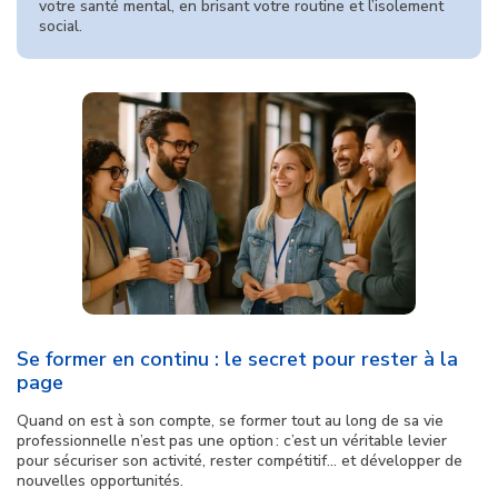
votre santé mental, en brisant votre routine et l’isolement
social.
Se former en continu : le secret pour rester à la
page
Quand on est à son compte, se former tout au long de sa vie
professionnelle n’est pas une option : c’est un véritable levier
pour sécuriser son activité, rester compétitif… et développer de
nouvelles opportunités.