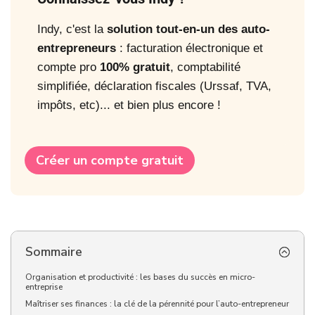
Indy, c'est la
solution tout-en-un des auto-
entrepreneurs
: facturation électronique et
compte pro
100% gratuit
, comptabilité
simplifiée, déclaration fiscales (Urssaf, TVA,
impôts, etc)... et bien plus encore !
Créer un compte gratuit
Sommaire
Organisation et productivité : les bases du succès en micro-
entreprise
Maîtriser ses finances : la clé de la pérennité pour l’auto-entrepreneur