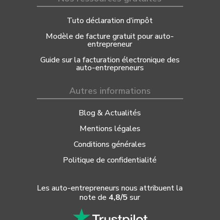
Tuto déclaration d’impôt
Modèle de facture gratuit pour auto-
entrepreneur
Guide sur la facturation électronique des
auto-entrepreneurs
Autres informations
Blog & Actualités
Mentions légales
Conditions générales
Politique de confidentialité
Les auto-entrepreneurs nous attribuent la
note de
4,8/5
sur