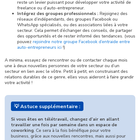
reste un levier puissant pour développer votre activité de
freelance ou d’auto-entrepreneur.
Intégrez des groupes professionnels :
Rejoignez des
réseaux d’indépendants, des groupes Facebook ou
WhatsApp spécialisés, ou des associations liées à votre
secteur. Cela permet d’échanger des conseils, de partager
des opportunités et de rester informé des tendances. (vous
pouvez
rejoindre notre groupe Facebook d’entraide entre
auto-entrepreneurs ici
!)
A minima, essayez de rencontrer ou de contacter chaque mois
une à deux nouvelles personnes de votre secteur ou d’un
secteur en lien avec le vôtre. Petit à petit, en construisant des
relations durables de ce genre, elles vous aideront à faire grandir
votre activité !
💡 Astuce supplémentaire :
Si vous êtes en télétravail, changez d’air en allant
travailler une fois par semaine dans un espace de
coworking
. Ce sera à la fois bénéfique pour votre
business, grâce aux nouvelles rencontres, mais aussi pour