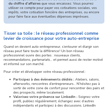
du chiffre d’affaires
que vous encaissez. Vous pourrez
utiliser ce compte pour payer vos cotisations sociales, vos
impôts, votre cotisation foncière des entreprises, ou encore
pour faire face aux éventuelles dépenses imprévues.
Tisser sa toile : le réseau professionnel comme
levier de croissance pour votre auto-entreprise
Quand on devient auto-entrepreneur, s’entourer et élargir son
réseau peut faire toute la différence ! Un bon réseau
professionnel ouvre des portes : nouveaux clients,
recommandations, partenariats… et permet aussi de rester motivé
et informé sur son marché.
Pour créer et développer votre réseau professionnel :
Participez à des évènements dédiés :
Ateliers, salons,
afterworks, rencontres d’entrepreneurs… N’hésitez pas à
sortir de votre zone de confort pour rencontrer des pairs et
des prospects, même localement.
Valorisez votre présence sur LinkedIn :
Soignez votre
profil, publiez régulièrement, échangez avec d’autres
indépendants et participez à des discussions. LinkedIn