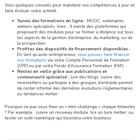
Voici quelques conseils pour maintenir vos compétences à jour et
faire évoluer votre activité :
Suivez des formations en ligne :
MOOC, webinaires,
ateliers spécialisés, lives… Il existe des plateformes qui
proposent des modules pour se former à distance sur tous
les aspects de la gestion d’entreprise, du marketing, ou de
la prospection.
Profitez des dispositifs de financement disponibles :
En tant qu’auto-entrepreneur,
vous pouvez faire financer
vos formations
via votre Compte Personnel de Formation
(CPF) ou par votre Fonds d’Assurance Formation (FAF).
Restez en veille grâce aux publications et
communauté spécialisé :
Lire des blogs, suivre des
newsletters ou participer à des groupes d’entraide permet
de rester informé des dernières évolutions réglementaires
ou tendances métier.
Pourquoi ne pas vous fixer un « mini-challenge » chaque trimestre
? Par exemple : suivre un nouveau module, lire un livre métier, ou
tester un outil numérique qui boostera votre business.