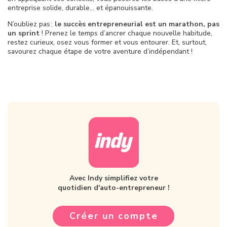
entreprise solide, durable… et épanouissante.
N’oubliez pas :
le succès entrepreneurial est un marathon, pas
un sprint
! Prenez le temps d’ancrer chaque nouvelle habitude,
restez curieux, osez vous former et vous entourer. Et, surtout,
savourez chaque étape de votre aventure d’indépendant !
Avec Indy simplifiez votre
quotidien d'auto-entrepreneur !
Créer un compte