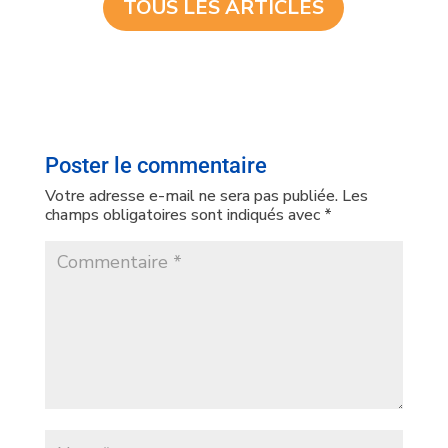
TOUS LES ARTICLES
Poster le commentaire
Votre adresse e-mail ne sera pas publiée.
Les
champs obligatoires sont indiqués avec
*