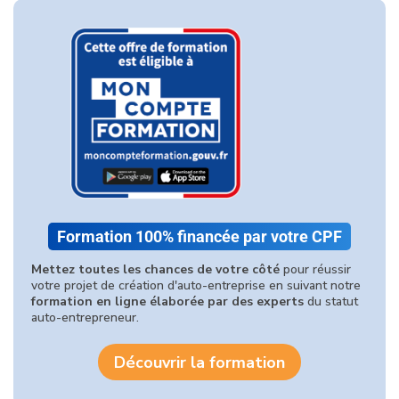
Formation 100% financée par votre CPF
Mettez toutes les chances de votre côté
pour réussir
votre projet de création d'auto-entreprise en suivant notre
formation en ligne élaborée par des experts
du statut
auto-entrepreneur.
Découvrir la formation