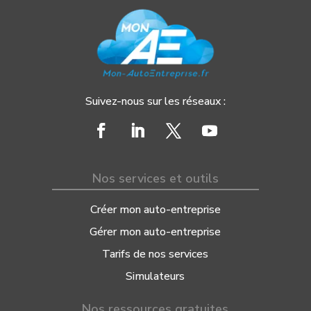
Suivez-nous sur les réseaux :
Nos services et outils
Créer mon auto-entreprise
Gérer mon auto-entreprise
Tarifs de nos services
Simulateurs
Nos ressources gratuites