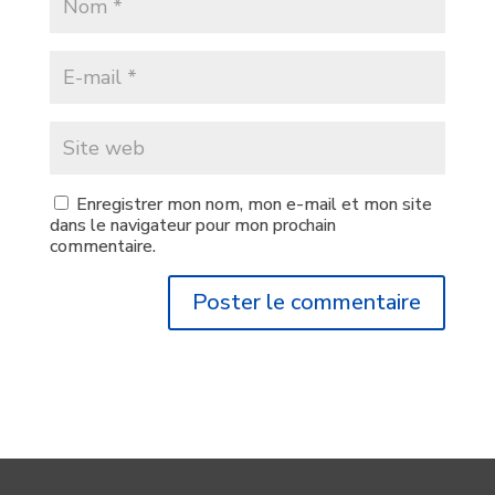
Enregistrer mon nom, mon e-mail et mon site
dans le navigateur pour mon prochain
commentaire.