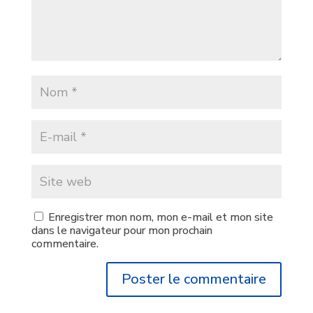
Enregistrer mon nom, mon e-mail et mon site
dans le navigateur pour mon prochain
commentaire.