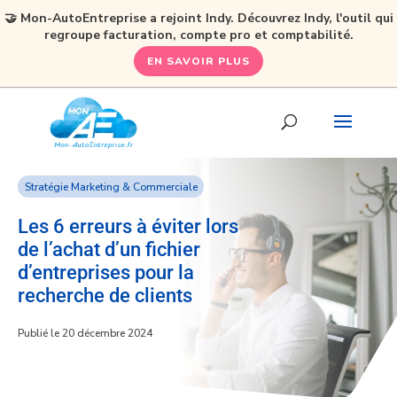
🤝 Mon-AutoEntreprise a rejoint Indy. Découvrez Indy, l'outil qui
regroupe facturation, compte pro et comptabilité.
EN SAVOIR PLUS
Stratégie Marketing & Commerciale
Les 6 erreurs à éviter lors
de l’achat d’un fichier
d’entreprises pour la
recherche de clients
Publié le 20 décembre 2024