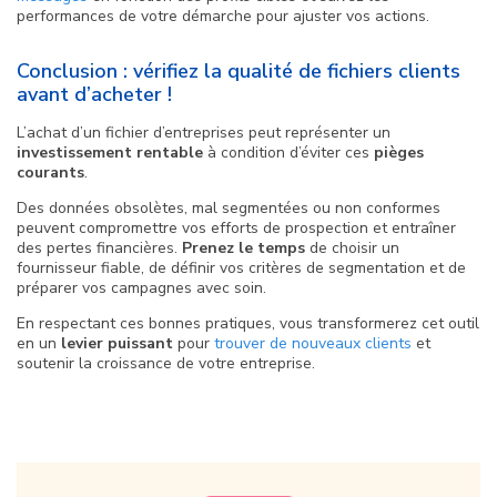
performances de votre démarche pour ajuster vos actions.
Conclusion : vérifiez la qualité de fichiers clients
avant d’acheter !
L’achat d’un fichier d’entreprises peut représenter un
investissement rentable
à condition d’éviter ces
pièges
courants
.
Des données obsolètes, mal segmentées ou non conformes
peuvent compromettre vos efforts de prospection et entraîner
des pertes financières.
Prenez le temps
de choisir un
fournisseur fiable, de définir vos critères de segmentation et de
préparer vos campagnes avec soin.
En respectant ces bonnes pratiques, vous transformerez cet outil
en un
levier puissant
pour
trouver de nouveaux clients
et
soutenir la croissance de votre entreprise.