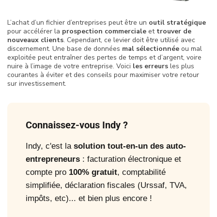
L’achat d’un fichier d’entreprises peut être un
outil stratégique
pour accélérer la
prospection commerciale
et
trouver de
nouveaux clients
. Cependant, ce levier doit être utilisé avec
discernement. Une base de données
mal sélectionnée
ou mal
exploitée peut entraîner des pertes de temps et d’argent, voire
nuire à l’image de votre entreprise. Voici
les erreurs
les plus
courantes à éviter et des conseils pour maximiser votre retour
sur investissement.
Connaissez-vous Indy ?
Indy, c'est la
solution tout-en-un des auto-
entrepreneurs
: facturation électronique et
compte pro
100% gratuit
, comptabilité
simplifiée, déclaration fiscales (Urssaf, TVA,
impôts, etc)... et bien plus encore !