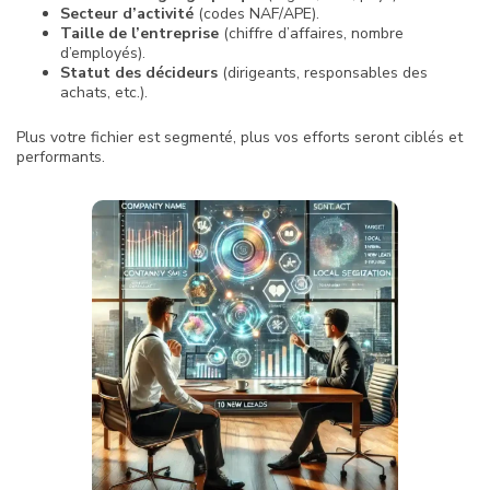
Secteur d’activité
(codes NAF/APE).
Taille de l’entreprise
(chiffre d’affaires, nombre
d’employés).
Statut des décideurs
(dirigeants, responsables des
achats, etc.).
Plus votre fichier est segmenté, plus vos efforts seront ciblés et
performants.