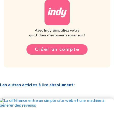
Avec Indy simplifiez votre
quotidien d'auto-entrepreneur !
Créer un compte
Les autres articles à lire absolument :