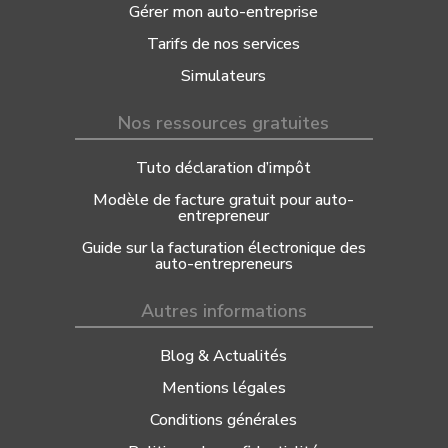
Gérer mon auto-entreprise
Tarifs de nos services
Simulateurs
Nos ressources gratuites
Tuto déclaration d’impôt
Modèle de facture gratuit pour auto-
entrepreneur
Guide sur la facturation électronique des
auto-entrepreneurs
Autres informations
Blog & Actualités
Mentions légales
Conditions générales