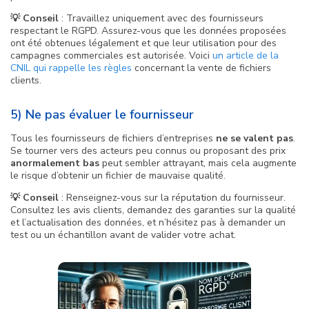
💡 Conseil
: Travaillez uniquement avec des fournisseurs
respectant le RGPD. Assurez-vous que les données proposées
ont été obtenues légalement et que leur utilisation pour des
campagnes commerciales est autorisée. Voici
un article de la
CNIL qui rappelle les règles
concernant la vente de fichiers
clients.
5) Ne pas évaluer le fournisseur
Tous les fournisseurs de fichiers d’entreprises
ne se valent pas
.
Se tourner vers des acteurs peu connus ou proposant des prix
anormalement bas
peut sembler attrayant, mais cela augmente
le risque d’obtenir un fichier de mauvaise qualité.
💡 Conseil
: Renseignez-vous sur la réputation du fournisseur.
Consultez les avis clients, demandez des garanties sur la qualité
et l’actualisation des données, et n’hésitez pas à demander un
test ou un échantillon avant de valider votre achat.