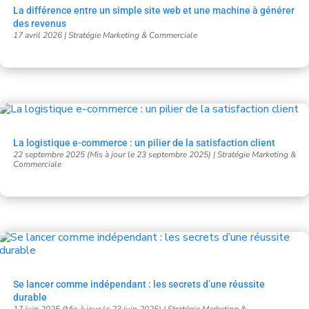
La différence entre un simple site web et une machine à générer
des revenus
17 avril 2026
|
Stratégie Marketing & Commerciale
La logistique e-commerce : un pilier de la satisfaction client
22 septembre 2025 (Mis à jour le 23 septembre 2025)
|
Stratégie Marketing &
Commerciale
Se lancer comme indépendant : les secrets d’une réussite
durable