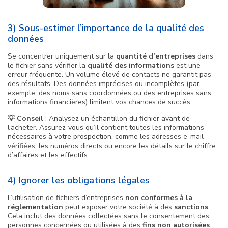
3) Sous-estimer l’importance de la qualité des
données
Se concentrer uniquement sur la
quantité d’entreprises
dans
le fichier sans vérifier la
qualité des informations
est une
erreur fréquente. Un volume élevé de contacts ne garantit pas
des résultats. Des données imprécises ou incomplètes (par
exemple, des noms sans coordonnées ou des entreprises sans
informations financières) limitent vos chances de succès.
💡 Conseil
: Analysez un échantillon du fichier avant de
l’acheter. Assurez-vous qu’il contient toutes les informations
nécessaires à votre prospection, comme les adresses e-mail
vérifiées, les numéros directs ou encore les détails sur le chiffre
d’affaires et les effectifs.
4) Ignorer les obligations légales
L’utilisation de fichiers d’entreprises
non conformes à la
réglementation
peut exposer votre société à des
sanctions
.
Cela inclut des données collectées sans le consentement
des
personnes concernées ou utilisées à des
fins non autorisées
.