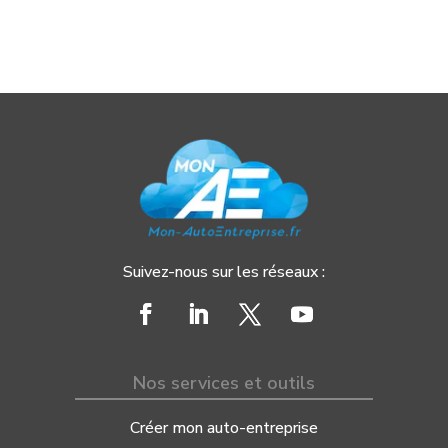
Suivez-nous sur les réseaux :
Nos services et outils
Créer mon auto-entreprise