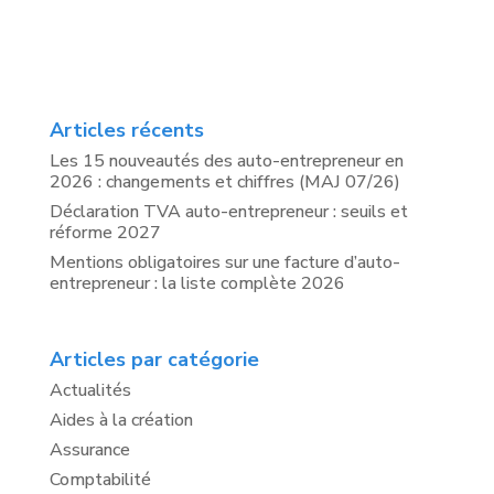
Articles récents
Les 15 nouveautés des auto-entrepreneur en
2026 : changements et chiffres (MAJ 07/26)
Déclaration TVA auto-entrepreneur : seuils et
réforme 2027
Mentions obligatoires sur une facture d’auto-
entrepreneur : la liste complète 2026
Articles par catégorie
Actualités
Aides à la création
Assurance
Comptabilité