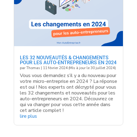
LES 32 NOUVEAUTÉS & CHANGEMENTS
POUR LES AUTO-ENTREPRENEURS EN 2024
par
Thomas
|
11 février 2024 (Mis à jour le 30 juillet 2024)
Vous vous demandez s’il y a du nouveau pour
votre micro-entreprise en 2024 ? La réponse
est oui ! Nos experts ont décrypté pour vous
les 32 changements et nouveautés pour les
auto-entrepreneurs en 2024. Découvrez ce
qui va changer pour vous cette année dans
cet article complet !
lire plus