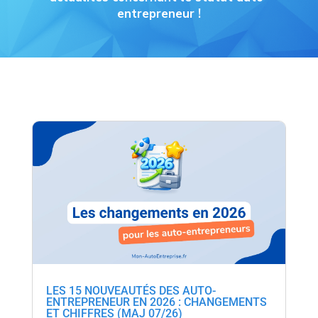
entrepreneur !
LES 15 NOUVEAUTÉS DES AUTO-
ENTREPRENEUR EN 2026 : CHANGEMENTS
ET CHIFFRES (MAJ 07/26)