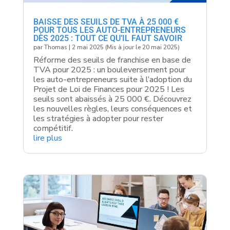
BAISSE DES SEUILS DE TVA À 25 000 €
POUR TOUS LES AUTO-ENTREPRENEURS
DÈS 2025 : TOUT CE QU’IL FAUT SAVOIR
par
Thomas
|
2 mai 2025 (Mis à jour le 20 mai 2025)
Réforme des seuils de franchise en base de
TVA pour 2025 : un bouleversement pour
les auto-entrepreneurs suite à l’adoption du
Projet de Loi de Finances pour 2025 ! Les
seuils sont abaissés à 25 000 €. Découvrez
les nouvelles règles, leurs conséquences et
les stratégies à adopter pour rester
compétitif.
lire plus