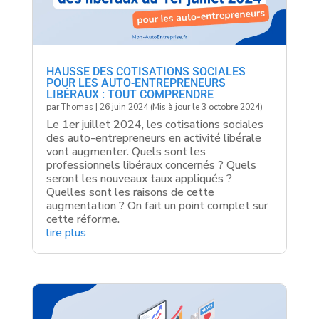
HAUSSE DES COTISATIONS SOCIALES
POUR LES AUTO-ENTREPRENEURS
LIBÉRAUX : TOUT COMPRENDRE
par
Thomas
|
26 juin 2024 (Mis à jour le 3 octobre 2024)
Le 1er juillet 2024, les cotisations sociales
des auto-entrepreneurs en activité libérale
vont augmenter. Quels sont les
professionnels libéraux concernés ? Quels
seront les nouveaux taux appliqués ?
Quelles sont les raisons de cette
augmentation ? On fait un point complet sur
cette réforme.
lire plus