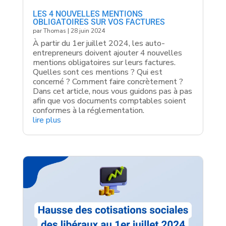
LES 4 NOUVELLES MENTIONS
OBLIGATOIRES SUR VOS FACTURES
par
Thomas
|
28 juin 2024
À partir du 1er juillet 2024, les auto-
entrepreneurs doivent ajouter 4 nouvelles
mentions obligatoires sur leurs factures.
Quelles sont ces mentions ? Qui est
concerné ? Comment faire concrètement ?
Dans cet article, nous vous guidons pas à pas
afin que vos documents comptables soient
conformes à la réglementation.
lire plus