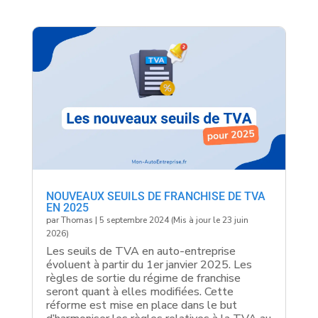
NOUVEAUX SEUILS DE FRANCHISE DE TVA
EN 2025
par
Thomas
|
5 septembre 2024 (Mis à jour le 23 juin
2026)
Les seuils de TVA en auto-entreprise
évoluent à partir du 1er janvier 2025. Les
règles de sortie du régime de franchise
seront quant à elles modifiées. Cette
réforme est mise en place dans le but