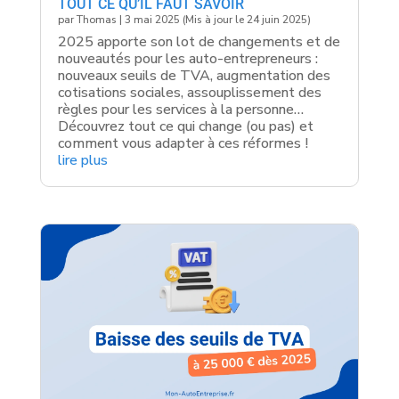
TOUT CE QU’IL FAUT SAVOIR
par
Thomas
|
3 mai 2025 (Mis à jour le 24 juin 2025)
2025 apporte son lot de changements et de
nouveautés pour les auto-entrepreneurs :
nouveaux seuils de TVA, augmentation des
cotisations sociales, assouplissement des
règles pour les services à la personne…
Découvrez tout ce qui change (ou pas) et
comment vous adapter à ces réformes !
lire plus