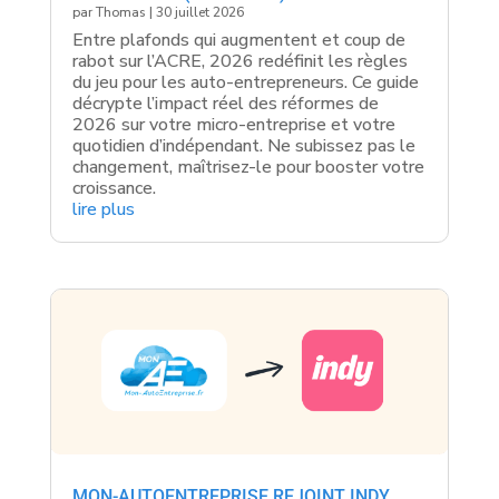
par
Thomas
|
30 juillet 2026
Entre plafonds qui augmentent et coup de
rabot sur l’ACRE, 2026 redéfinit les règles
du jeu pour les auto-entrepreneurs. Ce guide
décrypte l’impact réel des réformes de
2026 sur votre micro-entreprise et votre
quotidien d’indépendant. Ne subissez pas le
changement, maîtrisez-le pour booster votre
croissance.
lire plus
MON-AUTOENTREPRISE REJOINT INDY