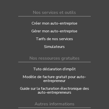
Nos services et outils
Créer mon auto-entreprise
Gérer mon auto-entreprise
Tarifs de nos services
Simulateurs
Nos ressources gratuites
Tuto déclaration d’impôt
Modèle de facture gratuit pour auto-
entrepreneur
Guide sur la facturation électronique des
auto-entrepreneurs
Autres informations