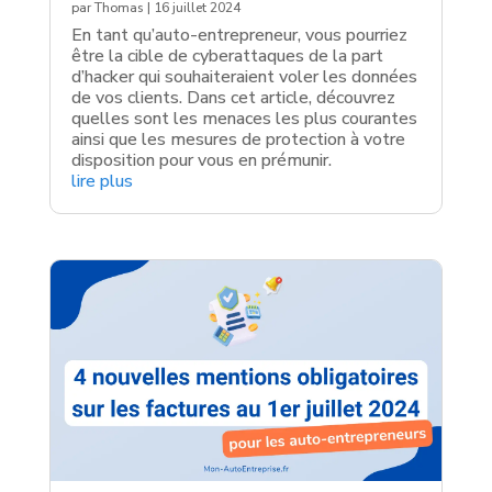
par
Thomas
|
16 juillet 2024
En tant qu’auto-entrepreneur, vous pourriez
être la cible de cyberattaques de la part
d’hacker qui souhaiteraient voler les données
de vos clients. Dans cet article, découvrez
quelles sont les menaces les plus courantes
ainsi que les mesures de protection à votre
disposition pour vous en prémunir.
lire plus