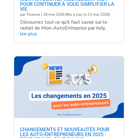
POUR CONTINUER À VOUS SIMPLIFIER LA
VIE
par
Thomas
|
18 mai 2026 (Mis à jour le 21 mai 2026)
Découvrez tout ce qu’il faut savoir sur le
rachat de Mon-AutoEntreprise par Indy.
lire plus
CHANGEMENTS ET NOUVEAUTÉS POUR
LES AUTO-ENTREPRENEURS EN 2025 :