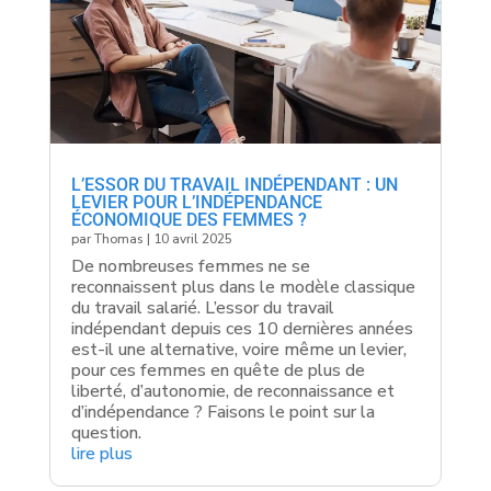
L’ESSOR DU TRAVAIL INDÉPENDANT : UN
LEVIER POUR L’INDÉPENDANCE
ÉCONOMIQUE DES FEMMES ?
par
Thomas
|
10 avril 2025
De nombreuses femmes ne se
reconnaissent plus dans le modèle classique
du travail salarié. L’essor du travail
indépendant depuis ces 10 dernières années
est-il une alternative, voire même un levier,
pour ces femmes en quête de plus de
liberté, d’autonomie, de reconnaissance et
d’indépendance ? Faisons le point sur la
question.
lire plus