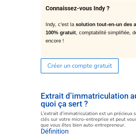
Connaissez-vous Indy ?
Indy, c'est la
solution tout-en-un des
100% gratuit
, comptabilité simplifiée, 
encore !
Créer un compte gratuit
Extrait d’immatriculation a
quoi ça sert ?
L’extrait d’immatriculation est un précieux
clés sur votre micro-entreprise et peut vou
que vous êtes bien auto-entrepreneur.
Définition