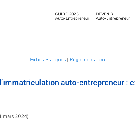
GUIDE 2025
DEVENIR
Auto-Entrepreneur
Auto-Entrepreneur
Fiches Pratiques
|
Réglementation
 d’immatriculation auto-entrepreneur : e
21 mars 2024)