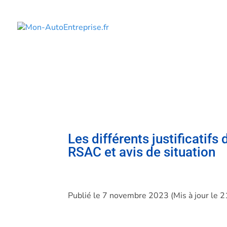
Les différents justificatifs
RSAC et avis de situation
Publié le 7 novembre 2023 (Mis à jour le 