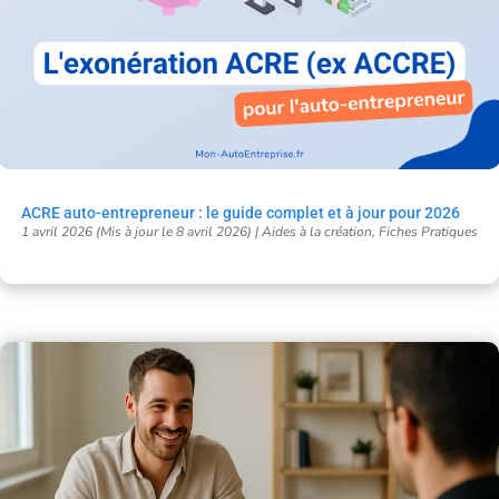
ACRE auto-entrepreneur : le guide complet et à jour pour 2026
1 avril 2026 (Mis à jour le 8 avril 2026)
|
Aides à la création
,
Fiches Pratiques