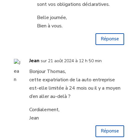
sont vos obligations déclaratives.
Belle journée,
Bien à vous.
Réponse
Jean
sur 21 août 2024 à 12 h 50 min
Bonjour Thomas,
cette expatriation de la auto entreprise
est-elle limitée à 24 mois ou il y a moyen
d’en aller au-delà ?
Cordialement,
Jean
Réponse