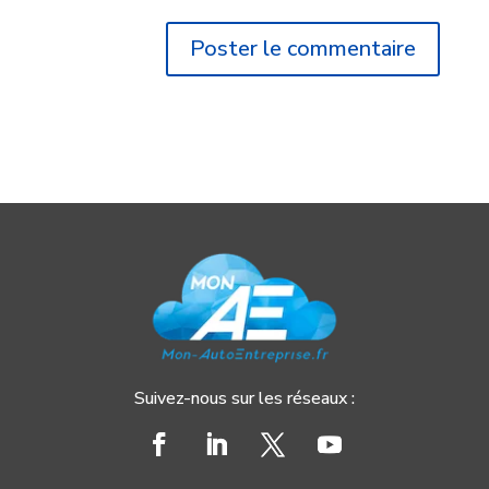
Suivez-nous sur les réseaux :