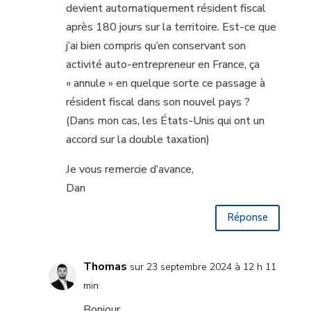
devient automatiquement résident fiscal
après 180 jours sur la territoire. Est-ce que
j’ai bien compris qu’en conservant son
activité auto-entrepreneur en France, ça
« annule » en quelque sorte ce passage à
résident fiscal dans son nouvel pays ?
(Dans mon cas, les États-Unis qui ont un
accord sur la double taxation)
Je vous remercie d’avance,
Dan
Réponse
Thomas
sur 23 septembre 2024 à 12 h 11
min
Bonjour,