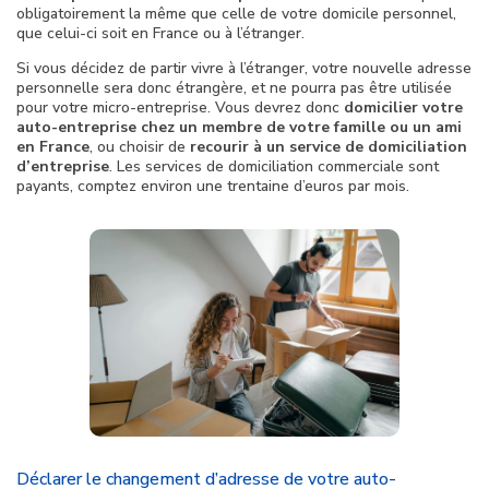
obligatoirement la même que celle de votre domicile personnel,
que celui-ci soit en France ou à l’étranger.
Si vous décidez de partir vivre à l’étranger, votre nouvelle adresse
personnelle sera donc étrangère, et ne pourra pas être utilisée
pour votre micro-entreprise. Vous devrez donc
domicilier votre
auto-entreprise chez un membre de votre famille ou un ami
en France
, ou choisir de
recourir à un service de domiciliation
d’entreprise
. Les services de domiciliation commerciale sont
payants, comptez environ une trentaine d’euros par mois.
Déclarer le changement d’adresse de votre auto-