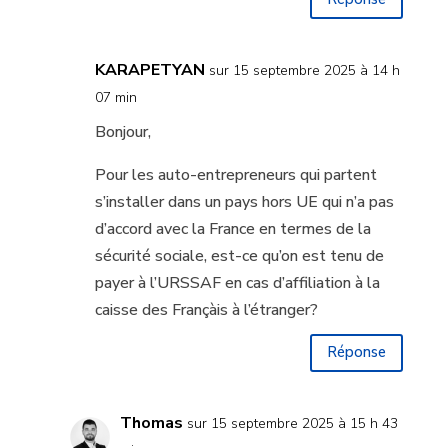
KARAPETYAN
sur 15 septembre 2025 à 14 h
07 min
Bonjour,
Pour les auto-entrepreneurs qui partent
s’installer dans un pays hors UE qui n’a pas
d’accord avec la France en termes de la
sécurité sociale, est-ce qu’on est tenu de
payer à l’URSSAF en cas d’affiliation à la
caisse des Françàis à l’étranger?
Réponse
Thomas
sur 15 septembre 2025 à 15 h 43