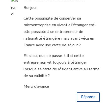
Bonjour,
Cette possibilité de conserver sa
microentreprise en vivant à l’étranger est-
elle possible à un entrepreneur de
nationalité étrangère mais ayant vécu en
France avec une carte de séjour ?
Et si oui, que se passe-t-il si cette
entrepreneur vit toujours à l’étranger
lorsque sa carte de résident arrive au terme
de sa validité ?
Merci d’avance
Réponse