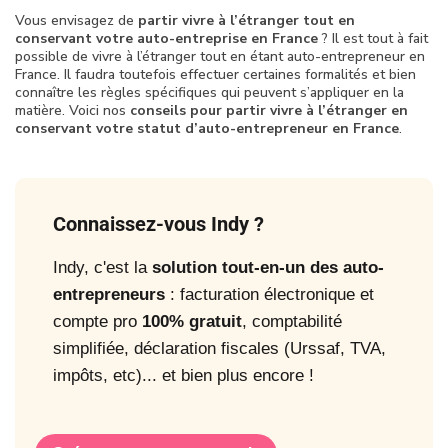
Vous envisagez de
partir vivre à l’étranger tout en
conservant votre auto-entreprise en France
? Il est tout à fait
possible de vivre à l’étranger tout en étant auto-entrepreneur en
France. Il faudra toutefois effectuer certaines formalités et bien
connaître les règles spécifiques qui peuvent s’appliquer en la
matière. Voici nos
conseils pour partir vivre à l’étranger en
conservant votre statut d’auto-entrepreneur en France
.
Connaissez-vous Indy ?
Indy, c'est la
solution tout-en-un des auto-
entrepreneurs
: facturation électronique et
compte pro
100% gratuit
, comptabilité
simplifiée, déclaration fiscales (Urssaf, TVA,
impôts, etc)... et bien plus encore !