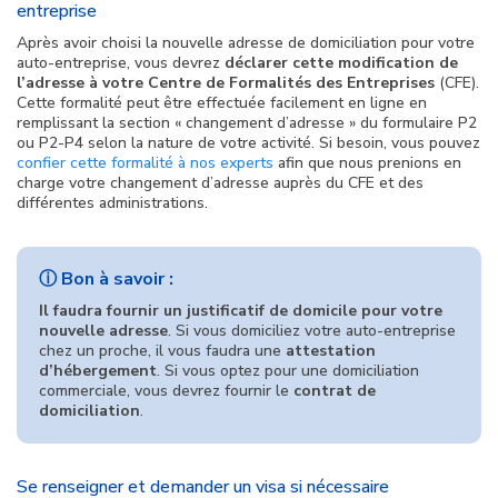
entreprise
Après avoir choisi la nouvelle adresse de domiciliation pour votre
auto-entreprise, vous devrez
déclarer cette modification de
l’adresse à votre Centre de Formalités des Entreprises
(CFE).
Cette formalité peut être effectuée facilement en ligne en
remplissant la section « changement d’adresse » du formulaire P2
ou P2-P4 selon la nature de votre activité. Si besoin, vous pouvez
confier cette formalité à nos experts
afin que nous prenions en
charge votre changement d’adresse auprès du CFE et des
différentes administrations.
ⓘ Bon à savoir :
Il faudra fournir un justificatif de domicile pour votre
nouvelle adresse
. Si vous domiciliez votre auto-entreprise
chez un proche, il vous faudra une
attestation
d’hébergement
. Si vous optez pour une domiciliation
commerciale, vous devrez fournir le
contrat de
domiciliation
.
Se renseigner et demander un visa si nécessaire