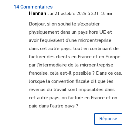
14 Commentaires
Hannah
sur 21 octobre 2025 à 23 h 15 min
Bonjour, si on souhaite s’expatrier
physiquement dans un pays hors UE et
avoir l’equivalent d’une microentreprise
dans cet autre pays, tout en continuant de
facturer des clients en France et en Europe
par l’intermediaire de la microentreprise
francaise, cela est-il possible ? Dans ce cas,
lorsque la convention fiscale dit que les
revenus du travail sont imposables dans
cet autre pays, on facture en France et on
paie dans l’autre pays ?
Réponse