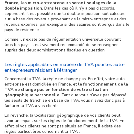
France, les micro-entrepreneurs seront soulagés de la
double imposition
. Dans les cas où il n’y a pas d’accords,
cependant, il est possible que la double imposition soit calculée
sur la base des revenus provenant de la micro-entreprise et des
revenus externes, par exemple si des salaires sont perçus dans le
pays de résidence.
Comme il n’existe pas de réglementation universelle couvrant
tous les pays, il est vivement recommandé de se renseigner
auprès des deux administrations fiscales en question.
Les règles applicables en matière de TVA pour les auto-
entrepreneurs résidant à l’étranger
Concernant la TVA, la règle ne change pas. En effet, votre auto-
entreprise est domiciliée en France, et
le fonctionnement de la
TVA ne change pas en fonction de votre situation
géographique personnelle
. Tant que vous n’avez pas dépassé
les seuils de franchise en base de TVA, vous n’avez donc pas à
facturer la TVA à vos clients.
En revanche, la localisation géographique de vos clients peut
avoir un impact sur les règles de fonctionnement de la TVA. En
effet, si vos clients ne sont pas situés en France, il existe des
règles particulières concernant la TVA :