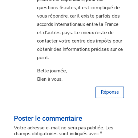
questions fiscales, il est compliqué de
vous répondre, car il existe parfois des
accords internationaux entre la France
et d’autres pays. Le mieux reste de
contacter votre centre des impôts pour
obtenir des informations précises sur ce
point.
Belle journée,
Bien à vous.
Réponse
Poster le commentaire
Votre adresse e-mail ne sera pas publiée.
Les
champs obligatoires sont indiqués avec
*