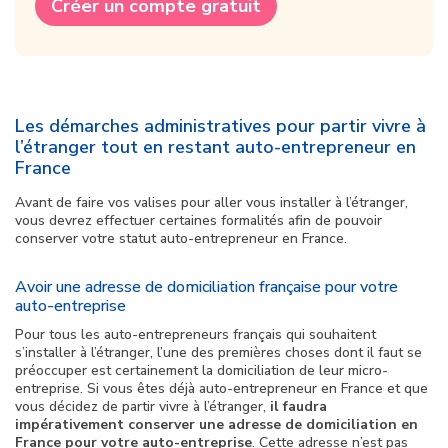
Créer un compte gratuit
Les démarches administratives pour partir vivre à
l’étranger tout en restant auto-entrepreneur en
France
Avant de faire vos valises pour aller vous installer à l’étranger,
vous devrez effectuer certaines formalités afin de pouvoir
conserver votre statut auto-entrepreneur en France.
Avoir une adresse de domiciliation française pour votre
auto-entreprise
Pour tous les auto-entrepreneurs français qui souhaitent
s’installer à l’étranger, l’une des premières choses dont il faut se
préoccuper est certainement la domiciliation de leur micro-
entreprise. Si vous êtes déjà auto-entrepreneur en France et que
vous décidez de partir vivre à l’étranger,
il faudra
impérativement conserver une adresse de domiciliation en
France pour votre auto-entreprise
. Cette adresse n’est pas