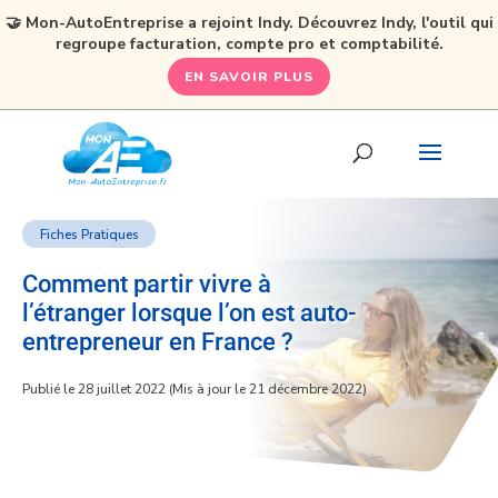
🤝 Mon-AutoEntreprise a rejoint Indy. Découvrez Indy, l'outil qui
regroupe facturation, compte pro et comptabilité.
EN SAVOIR PLUS
Fiches Pratiques
Comment partir vivre à
l’étranger lorsque l’on est auto-
entrepreneur en France ?
Publié le 28 juillet 2022 (Mis à jour le 21 décembre 2022)