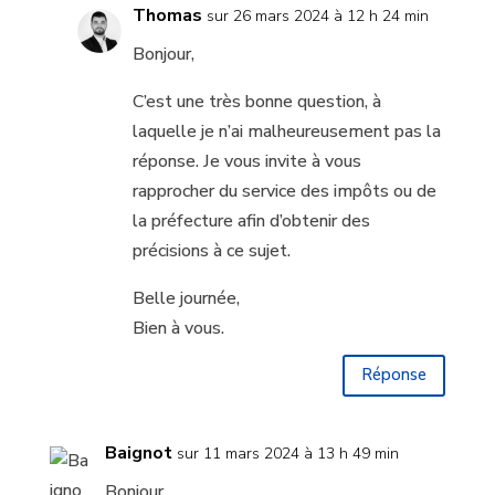
Thomas
sur 26 mars 2024 à 12 h 24 min
Bonjour,
C’est une très bonne question, à
laquelle je n’ai malheureusement pas la
réponse. Je vous invite à vous
rapprocher du service des impôts ou de
la préfecture afin d’obtenir des
précisions à ce sujet.
Belle journée,
Bien à vous.
Réponse
Baignot
sur 11 mars 2024 à 13 h 49 min
Bonjour,