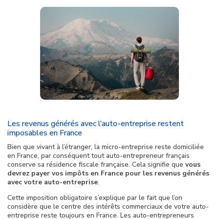
Les revenus générés avec l’auto-entreprise restent
imposables en France
Bien que vivant à l’étranger, la micro-entreprise reste domiciliée
en France, par conséquent tout auto-entrepreneur français
conserve sa résidence fiscale française. Cela signifie que
vous
devrez payer vos impôts en France pour les revenus générés
avec votre auto-entreprise
.
Cette imposition obligatoire s’explique par le fait que l’on
considère que le centre des intérêts commerciaux de votre auto-
entreprise reste toujours en France. Les auto-entrepreneurs