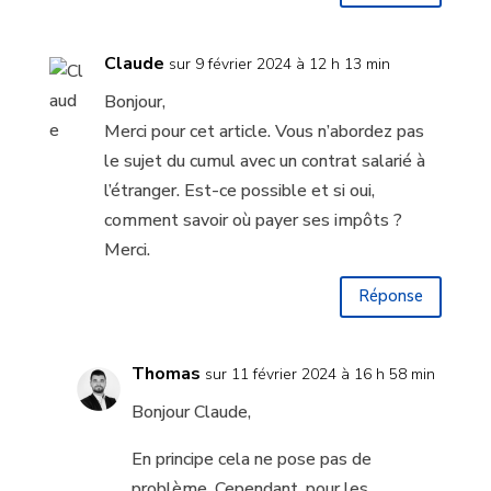
Claude
sur 9 février 2024 à 12 h 13 min
Bonjour,
Merci pour cet article. Vous n’abordez pas
le sujet du cumul avec un contrat salarié à
l’étranger. Est-ce possible et si oui,
comment savoir où payer ses impôts ?
Merci.
Réponse
Thomas
sur 11 février 2024 à 16 h 58 min
Bonjour Claude,
En principe cela ne pose pas de
problème. Cependant, pour les