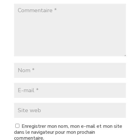
Enregistrer mon nom, mon e-mail et mon site
dans le navigateur pour mon prochain
commentaire.