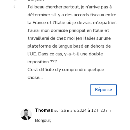
J’ai beau chercher partout, je n’arrive pas à
déterminer s’il y a des accords fiscaux entre
la France et l’Italie où je devrais m’expatrier.
J’aurai mon domicile principal en Italie et
travaillerai de chez moi (en Italie) sur une
plateforme de langue basé en dehors de
l’UE. Dans ce cas, y-a-t-il une double
imposition ???
C’est difficile d’y comprendre quelque
chose…
Réponse
Thomas
sur 26 mars 2024 à 12 h 23 min
Bonjour,