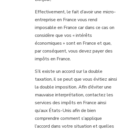
Effectivement, le fait d’avoir une micro-
entreprise en France vous rend
imposable en France car dans ce cas on
considère que vos « intérêts
économiques » sont en France et que,
par conséquent, vous devez payer des
impôts en France.
S’il existe un accord sur la double
taxation, il se peut que vous évitiez ainsi
la double imposition. Afin d’éviter une
mauvaise interprétation, contactez les
services des impôts en France ainsi
qu’aux États-Unis afin de bien
comprendre comment s’applique
l’accord dans votre situation et quelles