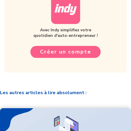
Avec Indy simplifiez votre
quotidien d'auto-entrepreneur !
Créer un compte
Les autres articles à lire absolument :