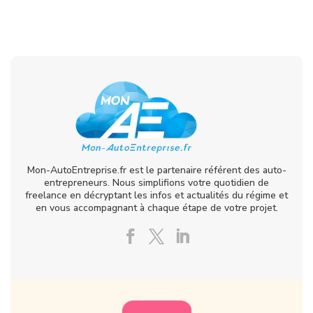
Mon-AutoEntreprise.fr est le partenaire référent des auto-
entrepreneurs. Nous simplifions votre quotidien de
freelance en décryptant les infos et actualités du régime et
en vous accompagnant à chaque étape de votre projet.