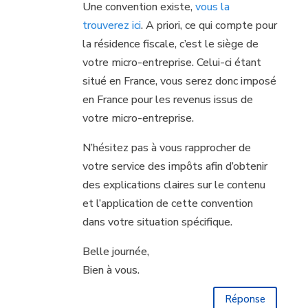
Une convention existe,
vous la
trouverez ici
. A priori, ce qui compte pour
la résidence fiscale, c’est le siège de
votre micro-entreprise. Celui-ci étant
situé en France, vous serez donc imposé
en France pour les revenus issus de
votre micro-entreprise.
N’hésitez pas à vous rapprocher de
votre service des impôts afin d’obtenir
des explications claires sur le contenu
et l’application de cette convention
dans votre situation spécifique.
Belle journée,
Bien à vous.
Réponse