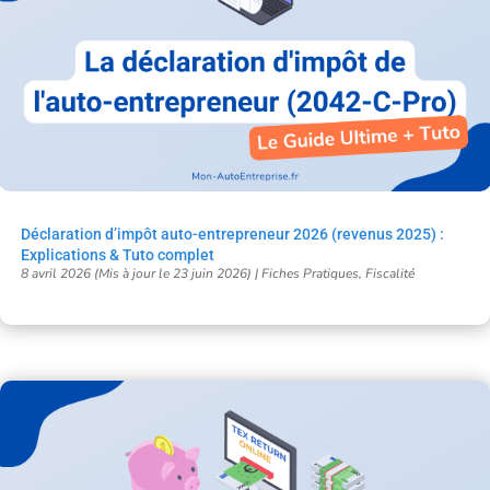
Déclaration d’impôt auto-entrepreneur 2026 (revenus 2025) :
Explications & Tuto complet
8 avril 2026 (Mis à jour le 23 juin 2026)
|
Fiches Pratiques
,
Fiscalité