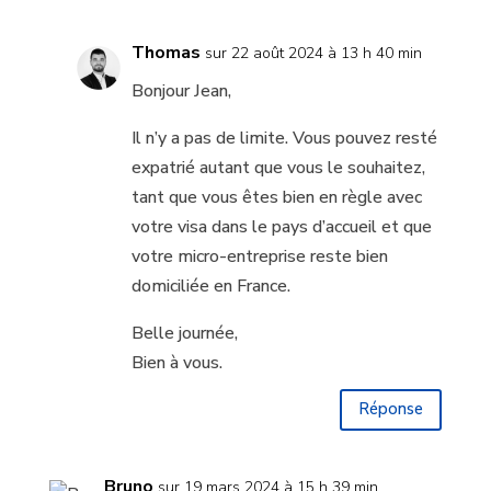
Thomas
sur 22 août 2024 à 13 h 40 min
Bonjour Jean,
Il n’y a pas de limite. Vous pouvez resté
expatrié autant que vous le souhaitez,
tant que vous êtes bien en règle avec
votre visa dans le pays d’accueil et que
votre micro-entreprise reste bien
domiciliée en France.
Belle journée,
Bien à vous.
Réponse
Bruno
sur 19 mars 2024 à 15 h 39 min