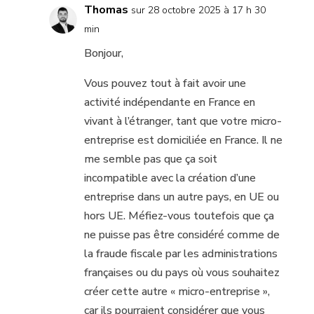
Thomas
sur 28 octobre 2025 à 17 h 30
min
Bonjour,
Vous pouvez tout à fait avoir une
activité indépendante en France en
vivant à l’étranger, tant que votre micro-
entreprise est domiciliée en France. Il ne
me semble pas que ça soit
incompatible avec la création d’une
entreprise dans un autre pays, en UE ou
hors UE. Méfiez-vous toutefois que ça
ne puisse pas être considéré comme de
la fraude fiscale par les administrations
françaises ou du pays où vous souhaitez
créer cette autre « micro-entreprise »,
car ils pourraient considérer que vous