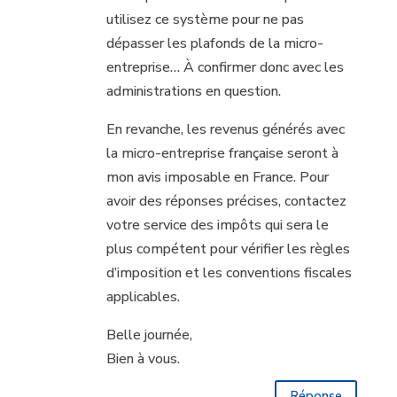
utilisez ce système pour ne pas
dépasser les plafonds de la micro-
entreprise… À confirmer donc avec les
administrations en question.
En revanche, les revenus générés avec
la micro-entreprise française seront à
mon avis imposable en France. Pour
avoir des réponses précises, contactez
votre service des impôts qui sera le
plus compétent pour vérifier les règles
d’imposition et les conventions fiscales
applicables.
Belle journée,
Bien à vous.
Réponse