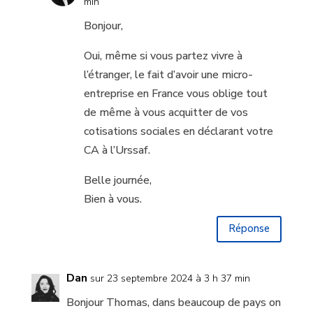
min
Bonjour,
Oui, même si vous partez vivre à
l’étranger, le fait d’avoir une micro-
entreprise en France vous oblige tout
de même à vous acquitter de vos
cotisations sociales en déclarant votre
CA à l’Urssaf.
Belle journée,
Bien à vous.
Réponse
Dan
sur 23 septembre 2024 à 3 h 37 min
Bonjour Thomas, dans beaucoup de pays on