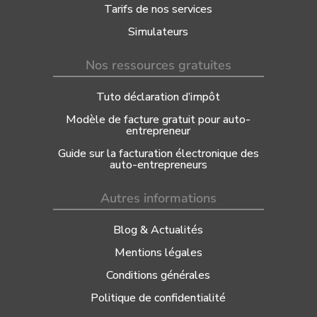
Tarifs de nos services
Simulateurs
Nos ressources gratuites
Tuto déclaration d’impôt
Modèle de facture gratuit pour auto-
entrepreneur
Guide sur la facturation électronique des
auto-entrepreneurs
Autres informations
Blog & Actualités
Mentions légales
Conditions générales
Politique de confidentialité