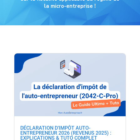
la micro-entreprise !
DÉCLARATION D’IMPÔT AUTO-
ENTREPRENEUR 2026 (REVENUS 2025) :
EXPLICATIONS & TUTO COMPLET