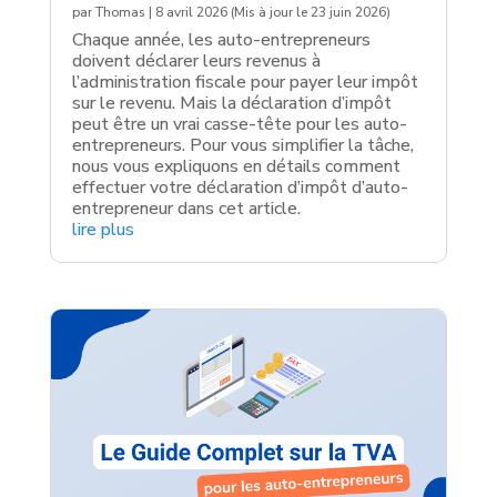
par
Thomas
|
8 avril 2026 (Mis à jour le 23 juin 2026)
Chaque année, les auto-entrepreneurs
doivent déclarer leurs revenus à
l’administration fiscale pour payer leur impôt
sur le revenu. Mais la déclaration d’impôt
peut être un vrai casse-tête pour les auto-
entrepreneurs. Pour vous simplifier la tâche,
nous vous expliquons en détails comment
effectuer votre déclaration d’impôt d’auto-
entrepreneur dans cet article.
lire plus