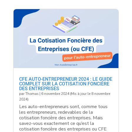
CFE AUTO-ENTREPRENEUR 2024 : LE GUIDE
COMPLET SUR LA COTISATION FONCIÈRE
DES ENTREPRISES
par
Thomas
|
6 novembre 2024 (Mis à jour le 8 novembre
2024)
Les auto-entrepreneurs sont, comme tous
les entrepreneurs, redevables de la
cotisation foncière des entreprises. Mais
savez-vous exactement ce qu’est la
cotisation foncière des entreprises ou CFE