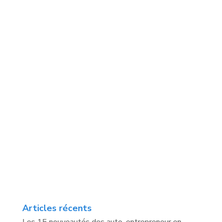
Articles récents