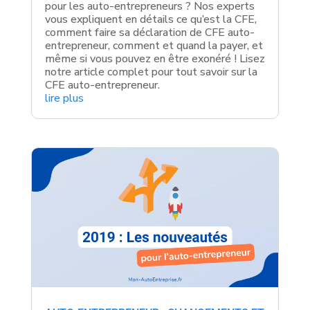
pour les auto-entrepreneurs ? Nos experts
vous expliquent en détails ce qu’est la CFE,
comment faire sa déclaration de CFE auto-
entrepreneur, comment et quand la payer, et
même si vous pouvez en être exonéré ! Lisez
notre article complet pour tout savoir sur la
CFE auto-entrepreneur.
lire plus