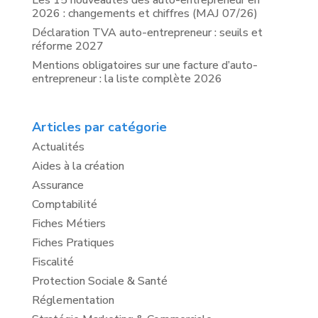
Les 15 nouveautés des auto-entrepreneur en
2026 : changements et chiffres (MAJ 07/26)
Déclaration TVA auto-entrepreneur : seuils et
réforme 2027
Mentions obligatoires sur une facture d’auto-
entrepreneur : la liste complète 2026
Articles par catégorie
Actualités
Aides à la création
Assurance
Comptabilité
Fiches Métiers
Fiches Pratiques
Fiscalité
Protection Sociale & Santé
Réglementation