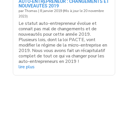
AUTO-ENTREPRENEUR : CHANGEMENTS ET
NOUVEAUTÉS 2019
par
Thomas
|
8 janvier 2019 (Mis à jour le 20 novembre
2023)
Le statut auto-entrepreneur évolue et
connait pas mal de changements et de
nouveautés pour cette année 2019.
Plusieurs lois, dont la loi PACTE, vont
modifier le régime de la micro-entreprise en
2019. Nous vous avons fait un récapitulatif
complet de tout ce qui va changer pour les
auto-entrepreneurs en 2019 !
lire plus