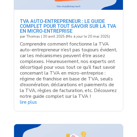
TVA AUTO-ENTREPRENEUR : LE GUIDE
COMPLET POUR TOUT SAVOIR SUR LA TVA
EN MICRO-ENTREPRISE
par
Thomas
|
30 avril 2025 (Mis à jour le 20 mai 2025)
Comprendre comment fonctionne la TVA
auto-entrepreneur n’est pas toujours évident,
car les mécanismes peuvent être assez
complexes. Heureusement, nos experts ont
décortiqué pour vous tout ce qu’il faut savoir
concernant la TVA en micro-entreprise :
régime de franchise en base de TVA, seuils
d’exonération, déclarations et paiements de
la TVA, règles de facturation, etc. Découvrez
notre guide complet sur la TVA !
lire plus