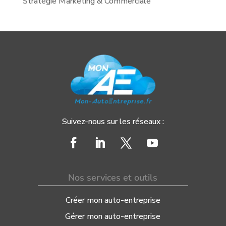
Stratégie Marketing & Commerciale
Suivez-nous sur les réseaux :
Nos services et outils
Créer mon auto-entreprise
Gérer mon auto-entreprise