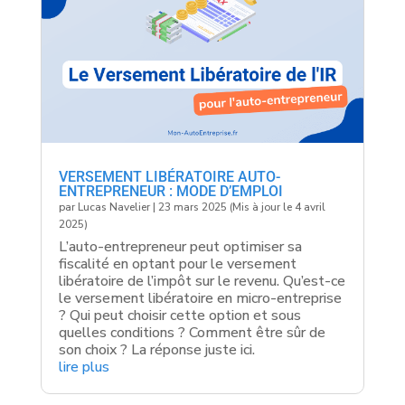
VERSEMENT LIBÉRATOIRE AUTO-
ENTREPRENEUR : MODE D’EMPLOI
par
Lucas Navelier
|
23 mars 2025 (Mis à jour le 4 avril
2025)
L’auto-entrepreneur peut optimiser sa
fiscalité en optant pour le versement
libératoire de l’impôt sur le revenu. Qu’est-ce
le versement libératoire en micro-entreprise
? Qui peut choisir cette option et sous
quelles conditions ? Comment être sûr de
son choix ? La réponse juste ici.
lire plus