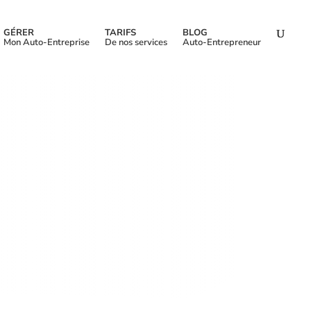
GÉRER
TARIFS
BLOG
Mon Auto-Entreprise
De nos services
Auto-Entrepreneur