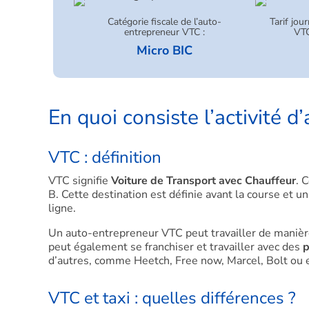
Catégorie fiscale de l’auto-
Tarif jou
entrepreneur VTC :
VTC
Micro BIC
En quoi consiste l’activité 
VTC : définition
VTC signifie
Voiture de Transport avec Chauffeur
. 
B. Cette destination est définie avant la course et 
ligne.
Un auto-entrepreneur VTC peut travailler de maniè
peut également se franchiser et travailler avec des
p
d’autres, comme Heetch, Free now, Marcel, Bolt ou 
VTC et taxi : quelles différences ?