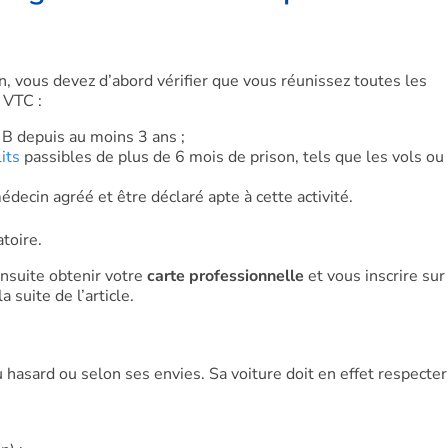
, vous devez d’abord vérifier que vous réunissez toutes les
 VTC :
 B depuis au moins 3 ans ;
its
passibles de plus de 6 mois de prison, tels que les vols ou
decin agréé et être déclaré apte à cette activité.
atoire.
nsuite obtenir votre
carte professionnelle
et vous inscrire sur
 suite de l’article.
 hasard ou selon ses envies. Sa voiture doit en effet respecter