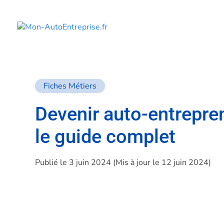
Fiches Métiers
Devenir auto-entrepre
le guide complet
Publié le 3 juin 2024 (Mis à jour le 12 juin 2024)