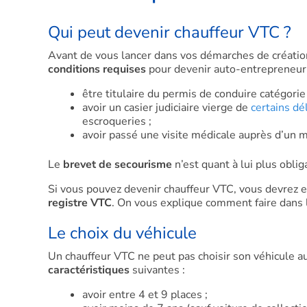
Qui peut devenir chauffeur VTC ?
Avant de vous lancer dans vos démarches de création
conditions requises
pour devenir auto-entrepreneur
être titulaire du permis de conduire catégorie
avoir un casier judiciaire vierge de
certains dél
escroqueries ;
avoir passé une visite médicale auprès d’un mé
Le
brevet de secourisme
n’est quant à lui plus oblig
Si vous pouvez devenir chauffeur VTC, vous devrez e
registre VTC
. On vous explique comment faire dans la
Le choix du véhicule
Un chauffeur VTC ne peut pas choisir son véhicule au
caractéristiques
suivantes :
avoir entre 4 et 9 places ;