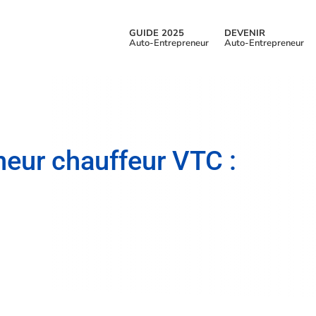
GUIDE 2025
DEVENIR
Auto-Entrepreneur
Auto-Entrepreneur
neur chauffeur VTC :