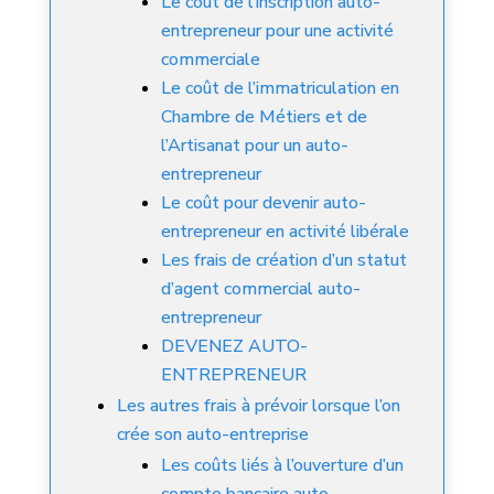
Le coût de l’inscription auto-
entrepreneur pour une activité
commerciale
Le coût de l’immatriculation en
Chambre de Métiers et de
l’Artisanat pour un auto-
entrepreneur
Le coût pour devenir auto-
entrepreneur en activité libérale
Les frais de création d’un statut
d’agent commercial auto-
entrepreneur
DEVENEZ AUTO-
ENTREPRENEUR
Les autres frais à prévoir lorsque l’on
crée son auto-entreprise
Les coûts liés à l’ouverture d’un
compte bancaire auto-