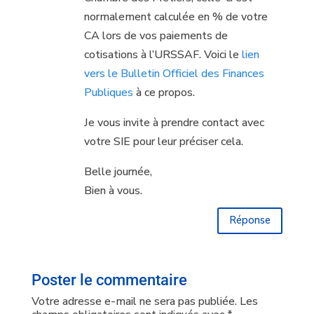
normalement calculée en % de votre
CA lors de vos paiements de
cotisations à l’URSSAF. Voici le
lien
vers le Bulletin Officiel des Finances
Publiques
à ce propos.
Je vous invite à prendre contact avec
votre SIE pour leur préciser cela.
Belle journée,
Bien à vous.
Réponse
Poster le commentaire
Votre adresse e-mail ne sera pas publiée.
Les