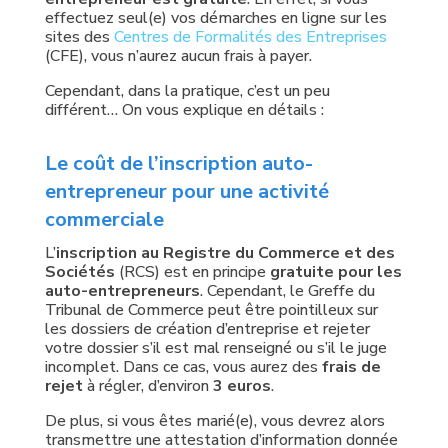
effectuez seul(e) vos démarches en ligne sur les
sites des
Centres de Formalités des Entreprises
(CFE), vous n’aurez aucun frais à payer.
Cependant, dans la pratique, c’est un peu
différent… On vous explique en détails :
Le coût de l’inscription auto-
entrepreneur pour une activité
commerciale
L’
inscription au Registre du Commerce et des
Sociétés
(RCS) est en principe
gratuite pour les
auto-entrepreneurs
. Cependant, le Greffe du
Tribunal de Commerce peut être pointilleux sur
les dossiers de création d’entreprise et rejeter
votre dossier s’il est mal renseigné ou s’il le juge
incomplet. Dans ce cas, vous aurez des
frais de
rejet
à régler, d’environ
3 euros
.
De plus, si vous êtes marié(e), vous devrez alors
transmettre une attestation d’information donnée