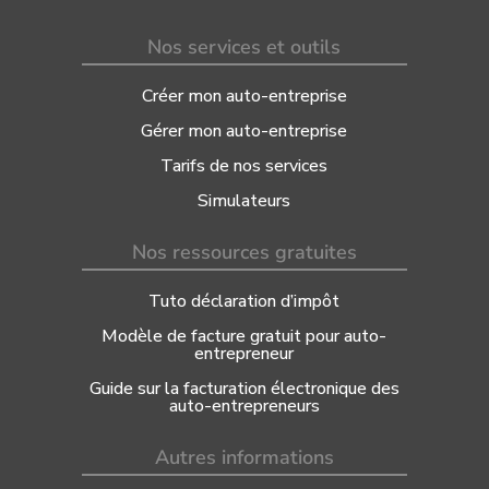
Nos services et outils
Créer mon auto-entreprise
Gérer mon auto-entreprise
Tarifs de nos services
Simulateurs
Nos ressources gratuites
Tuto déclaration d’impôt
Modèle de facture gratuit pour auto-
entrepreneur
Guide sur la facturation électronique des
auto-entrepreneurs
Autres informations