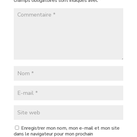
champs obligatoires sont indiqués avec
*
Enregistrer mon nom, mon e-mail et mon site
dans le navigateur pour mon prochain