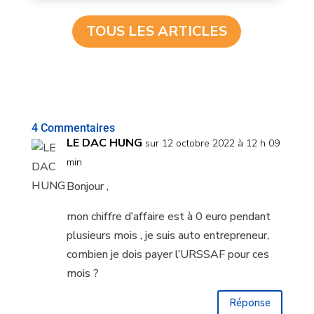
TOUS LES ARTICLES
4 Commentaires
LE DAC HUNG
sur 12 octobre 2022 à 12 h 09
min
Bonjour ,
mon chiffre d’affaire est à 0 euro pendant
plusieurs mois , je suis auto entrepreneur,
combien je dois payer l’URSSAF pour ces
mois ?
Réponse