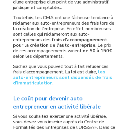
d’une entreprise d’un point de vue administratif,
juridique et comptable…
Toutefois, les CMA ont une fâcheuse tendance à
réclamer aux auto-entrepreneurs des frais lors de
la création de l’entreprise. En effet, nombreuses
sont celles qui réclameront aux auto-
entrepreneurs des
frais d’accompagnement
pour la création de l’auto-entreprise
. Le prix
de ces accompagnements varient
de 50 à 150€
selon les départements.
Sachez que vous pouvez tout à fait refuser ces
frais d’accompagnement. La loi est claire,
les
auto-entrepreneurs sont dispensés de frais
d’immatriculation
.
Le coût pour devenir auto-
entrepreneur en activité libérale
Si vous souhaitez exercer une activité libérale,
vous devez vous inscrire auprès du Centre de
Formalités des Entreprises de l’URSSAF. Dans ce