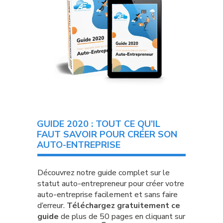
GUIDE 2020 : TOUT CE QU’IL
FAUT SAVOIR POUR CRÉER SON
AUTO-ENTREPRISE
Découvrez notre guide complet sur le
statut auto-entrepreneur pour créer votre
auto-entreprise facilement et sans faire
d’erreur.
Téléchargez gratuitement ce
guide
de plus de 50 pages en cliquant sur