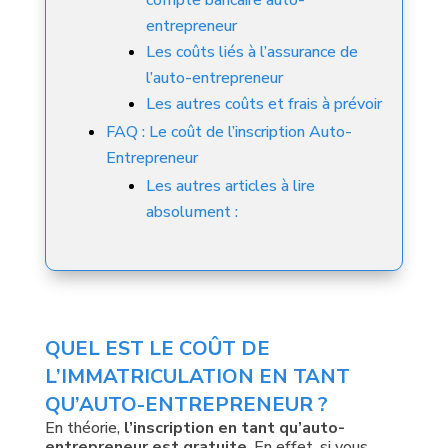
entrepreneur
Les coûts liés à l’assurance de
l’auto-entrepreneur
Les autres coûts et frais à prévoir
FAQ : Le coût de l’inscription Auto-
Entrepreneur
Les autres articles à lire
absolument :
QUEL EST LE COÛT DE
L’IMMATRICULATION EN TANT
QU’AUTO-ENTREPRENEUR ?
En théorie,
l’inscription en tant qu’auto-
entrepreneur est gratuite
. En effet, si vous