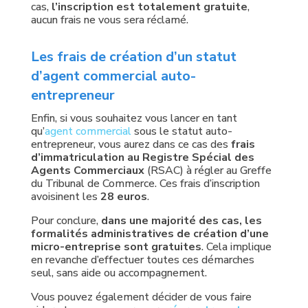
cas,
l’inscription est totalement gratuite
,
aucun frais ne vous sera réclamé.
Les frais de création d’un statut
d’agent commercial auto-
entrepreneur
Enfin, si vous souhaitez vous lancer en tant
qu’
agent commercial
sous le statut auto-
entrepreneur, vous aurez dans ce cas des
frais
d’immatriculation au Registre Spécial des
Agents Commerciaux
(RSAC) à régler au Greffe
du Tribunal de Commerce. Ces frais d’inscription
avoisinent les
28 euros
.
Pour conclure,
dans une majorité des cas, les
formalités administratives de création d’une
micro-entreprise sont gratuites
. Cela implique
en revanche d’effectuer toutes ces démarches
seul, sans aide ou accompagnement.
Vous pouvez également décider de vous faire