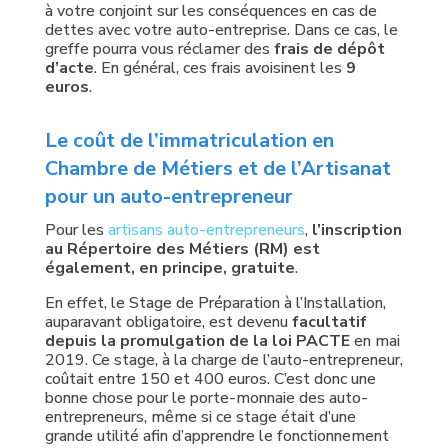
à votre conjoint sur les conséquences en cas de
dettes avec votre auto-entreprise. Dans ce cas, le
greffe pourra vous réclamer des
frais de dépôt
d’acte
. En général, ces frais avoisinent les
9
euros
.
Le coût de l’immatriculation en
Chambre de Métiers et de l’Artisanat
pour un auto-entrepreneur
Pour les
artisans auto-entrepreneurs
,
l’inscription
au Répertoire des Métiers (RM) est
également, en principe, gratuite
.
En effet, le Stage de Préparation à l’Installation,
auparavant obligatoire, est devenu
facultatif
depuis la promulgation de la loi PACTE
en mai
2019. Ce stage, à la charge de l’auto-entrepreneur,
coûtait entre 150 et 400 euros. C’est donc une
bonne chose pour le porte-monnaie des auto-
entrepreneurs, même si ce stage était d’une
grande utilité afin d’apprendre le fonctionnement