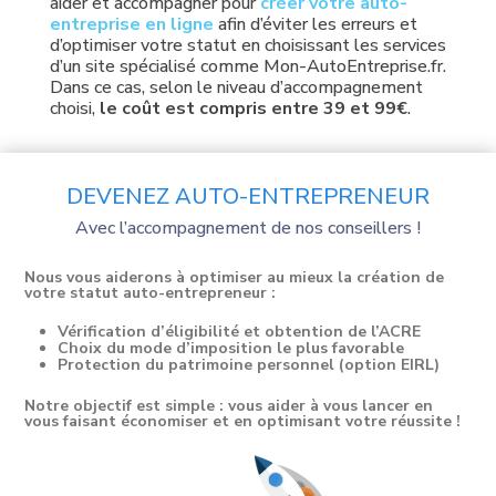
aider et accompagner pour
créer votre auto-
entreprise en ligne
afin d’éviter les erreurs et
d’optimiser votre statut en choisissant les services
d’un site spécialisé comme Mon-AutoEntreprise.fr.
Dans ce cas, selon le niveau d’accompagnement
choisi,
le coût est compris entre 39 et 99€
.
DEVENEZ AUTO-ENTREPRENEUR
Avec l’accompagnement de nos conseillers !
Nous vous aiderons à optimiser au mieux la création de
votre statut auto-entrepreneur :
Vérification d’éligibilité et obtention de l’ACRE
Choix du mode d’imposition le plus favorable
Protection du patrimoine personnel (option EIRL)
Notre objectif est simple : vous aider à vous lancer en
vous faisant économiser et en optimisant votre réussite !