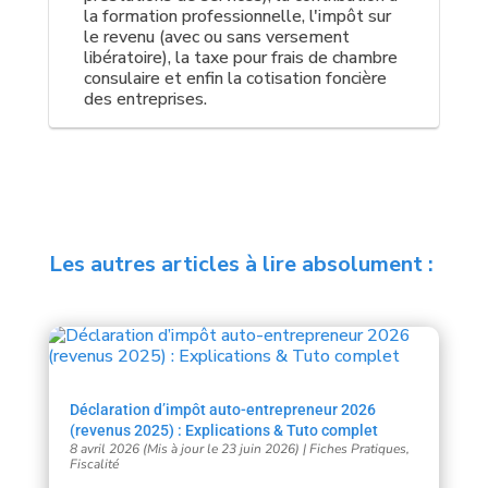
la formation professionnelle, l'impôt sur
le revenu (avec ou sans versement
libératoire), la taxe pour frais de chambre
consulaire et enfin la cotisation foncière
des entreprises.
Les autres articles à lire absolument :
Déclaration d’impôt auto-entrepreneur 2026
(revenus 2025) : Explications & Tuto complet
8 avril 2026 (Mis à jour le 23 juin 2026)
|
Fiches Pratiques
,
Fiscalité