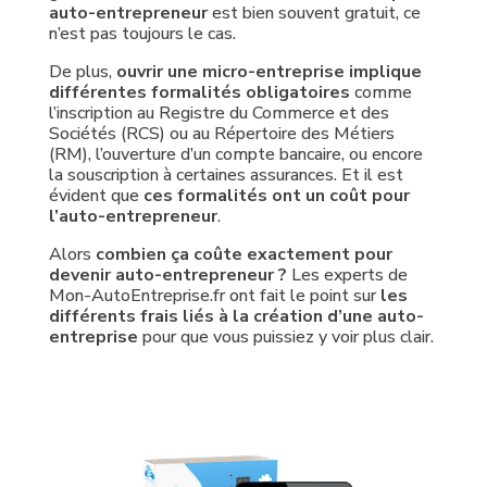
auto-entrepreneur
est bien souvent gratuit, ce
n’est pas toujours le cas.
De plus,
ouvrir une micro-entreprise implique
différentes formalités obligatoires
comme
l’inscription au Registre du Commerce et des
Sociétés (RCS) ou au Répertoire des Métiers
(RM), l’ouverture d’un compte bancaire, ou encore
la souscription à certaines assurances. Et il est
évident que
ces formalités ont un coût pour
l’auto-entrepreneur
.
Alors
combien ça coûte exactement pour
devenir auto-entrepreneur ?
Les experts de
Mon-AutoEntreprise.fr ont fait le point sur
les
différents frais liés à la création d’une auto-
entreprise
pour que vous puissiez y voir plus clair.