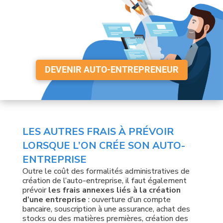
DEVENIR AUTO-ENTREPRENEUR
LES AUTRES FRAIS À PRÉVOIR
LORSQUE L’ON CRÉE SON AUTO-
ENTREPRISE
Outre le coût des formalités administratives de
création de l’auto-entreprise, il faut également
prévoir
les frais annexes liés à la création
d’une entreprise
: ouverture d’un compte
bancaire, souscription à une assurance, achat des
stocks ou des matières premières, création des