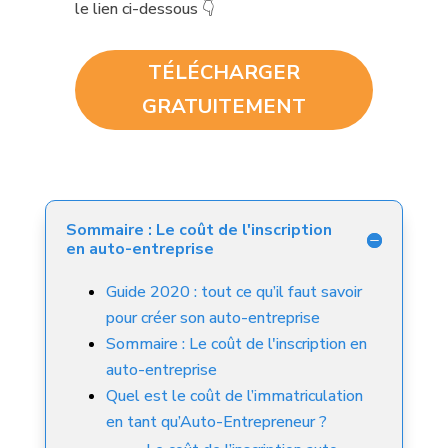
le lien ci-dessous 👇
TÉLÉCHARGER
GRATUITEMENT
Sommaire : Le coût de l'inscription
en auto-entreprise
Guide 2020 : tout ce qu’il faut savoir
pour créer son auto-entreprise
Sommaire : Le coût de l'inscription en
auto-entreprise
Quel est le coût de l’immatriculation
en tant qu’Auto-Entrepreneur ?