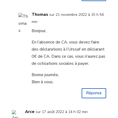
Thomas
sur 21 novembre 2022 à 15 h 56
min
Bonjour,
En l’absence de CA, vous devez faire
des déclarations à l’Urssaf en déclarant
0€ de CA. Dans ce cas, vous n’aurez pas
de cotisations sociales à payer.
Bonne journée,
Bien à vous.
Réponse
Arce
sur 17 août 2022 à 14 h 02 min