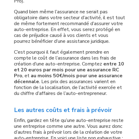
Pro).
Quand bien même l’assurance ne serait pas
obligatoire dans votre secteur d’activité, il est tout
de même fortement recommandé d’assurer votre
auto-entreprise. En effet, vous serez protégé en
cas de préjudice causé à vos clients et vous
pourrez bénéficier d’une assistance juridique.
C’est pourquoi il faut également prendre en
compte le coût de l’assurance dans les frais de
création d’une auto-entreprise. Comptez
entre 10
et 20 euros par mois pour une assurance RC
Pro
, et
au moins 50€/mois pour une assurance
décennale
. Les prix des assurances varient en
fonction de la localisation, de l’activité exercée et
du chiffre d’affaires de l’auto-entrepreneur.
Les autres coûts et frais à prévoir
Enfin, gardez en tête qu’une auto-entreprise reste
une entreprise comme une autre. Vous aurez donc
d’autres frais à prévoir lors de la création de votre
auto-entreprise. En voici une liste non exhaustive :