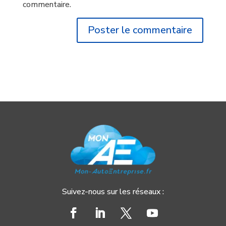
commentaire.
Suivez-nous sur les réseaux :