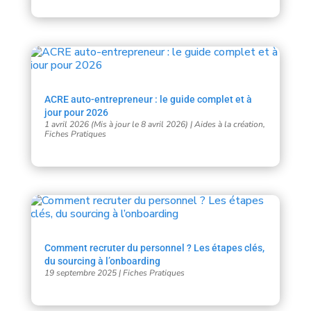
ACRE auto-entrepreneur : le guide complet et à
jour pour 2026
1 avril 2026 (Mis à jour le 8 avril 2026)
|
Aides à la création
,
Fiches Pratiques
Comment recruter du personnel ? Les étapes clés,
du sourcing à l’onboarding
19 septembre 2025
|
Fiches Pratiques