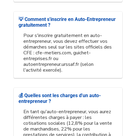
💡 Comment s'inscrire en Auto-Entrepreneur
gratuitement ?
Pour s'inscrire gratuitement en auto-
entrepreneur, vous devez effectuer vos
démarches seul sur les sites officiels des
CFE : cfe-metiers.com, guichet-
entreprises.fr ou
autoentrepreneur.urssaf.fr (selon
l'activité exercée).
💰 Quelles sont les charges d'un auto-
entrepreneur ?
En tant qu'auto-entrepreneur, vous aurez
différentes charges à payer : les
cotisations sociales (12,8% pour la vente
de marchandises, 22% pour les
prestations de services), la contribution à