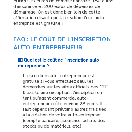
euros
: 10 euros de compte bancaire, 150 euros
d’assurance et 200 euros de dépenses de
démarrage. On est donc bien loin de cette
affirmation disant que la création d’une auto-
entreprise est gratuite !
FAQ : LE COÛT DE L’INSCRIPTION
AUTO-ENTREPRENEUR
💶 Quel est le coût de l'inscription auto-
entrepreneur ?
L'inscription auto-entrepreneur est
gratuite si vous effectuez seul les
démarches sur les sites officiels des CFE.
Il existe une exception : l'inscription en
tant qu'agent commercial auto-
entrepreneur coûte environ 28 euros. Il
faut cependant prévoir d'autres frais liés
à la création de votre auto-entreprise
(compte bancaire, assurance, achats des
stocks ou de matériels, etc.).