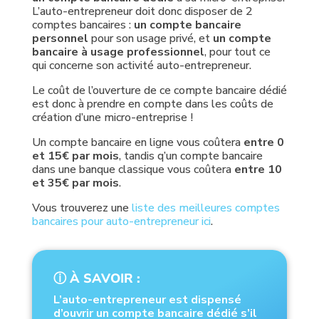
L’auto-entrepreneur doit donc disposer de 2
comptes bancaires :
un compte bancaire
personnel
pour son usage privé, et
un compte
bancaire à usage professionnel
, pour tout ce
qui concerne son activité auto-entrepreneur.
Le coût de l’ouverture de ce compte bancaire dédié
est donc à prendre en compte dans les coûts de
création d’une micro-entreprise !
Un compte bancaire en ligne vous coûtera
entre 0
et 15€ par mois
, tandis q’un compte bancaire
dans une banque classique vous coûtera
entre 10
et 35€ par mois
.
Vous trouverez une
liste des meilleures comptes
bancaires pour auto-entrepreneur ici
.
ⓘ À SAVOIR :
L’auto-entrepreneur est dispensé
d’ouvrir un compte bancaire dédié s’il