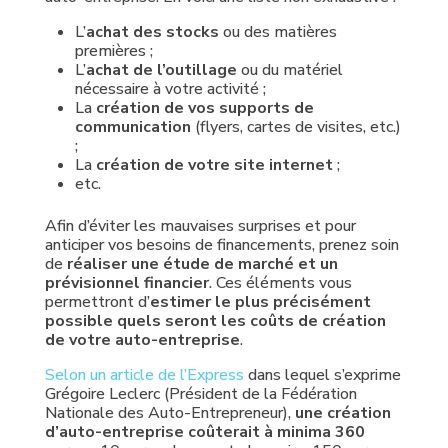
L’
achat des stocks
ou des matières
premières ;
L’
achat de l’outillage
ou du matériel
nécessaire à votre activité ;
La
création de vos supports de
communication
(flyers, cartes de visites, etc.)
;
La
création de votre site internet
;
etc.
Afin d’éviter les mauvaises surprises et pour
anticiper vos besoins de financements, prenez soin
de
réaliser une étude de marché et un
prévisionnel financier
. Ces éléments vous
permettront d’
estimer le plus précisément
possible quels seront les coûts de création
de votre auto-entreprise
.
Selon un article de l’Express
dans lequel s’exprime
Grégoire Leclerc (Président de la Fédération
Nationale des Auto-Entrepreneur),
une création
d’auto-entreprise coûterait à minima 360