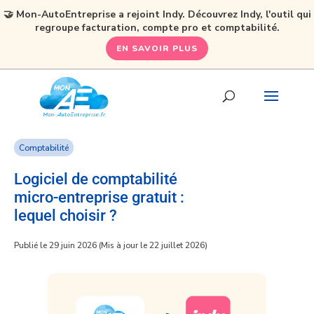
🤝 Mon-AutoEntreprise a rejoint Indy. Découvrez Indy, l'outil qui
regroupe facturation, compte pro et comptabilité.
EN SAVOIR PLUS
Comptabilité
Logiciel de comptabilité
micro-entreprise gratuit :
lequel choisir ?
Publié le 29 juin 2026 (Mis à jour le 22 juillet 2026)