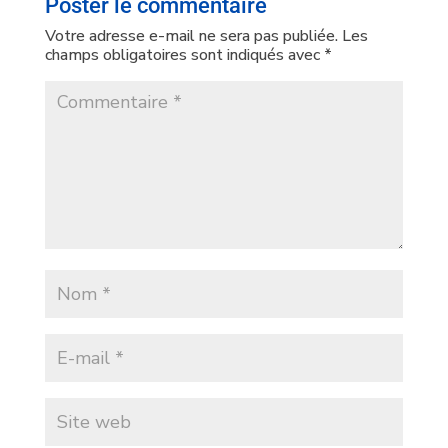
Poster le commentaire
Votre adresse e-mail ne sera pas publiée.
Les
champs obligatoires sont indiqués avec
*