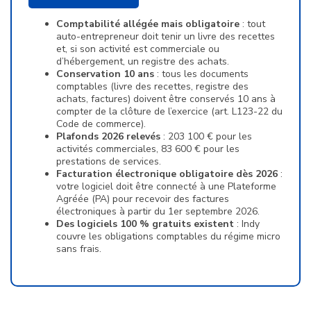
Comptabilité allégée mais obligatoire
: tout
auto-entrepreneur doit tenir un livre des recettes
et, si son activité est commerciale ou
d’hébergement, un registre des achats.
Conservation 10 ans
: tous les documents
comptables (livre des recettes, registre des
achats, factures) doivent être conservés 10 ans à
compter de la clôture de l’exercice (art. L123-22 du
Code de commerce).
Plafonds 2026 relevés
: 203 100 € pour les
activités commerciales, 83 600 € pour les
prestations de services.
Facturation électronique obligatoire dès 2026
:
votre logiciel doit être connecté à une Plateforme
Agréée (PA) pour recevoir des factures
électroniques à partir du 1er septembre 2026.
Des logiciels 100 % gratuits existent
: Indy
couvre les obligations comptables du régime micro
sans frais.