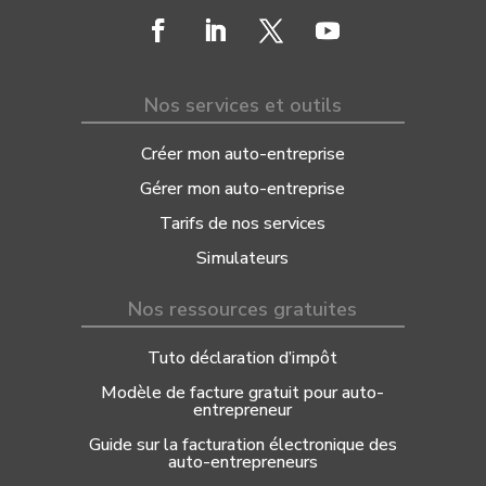
Nos services et outils
Créer mon auto-entreprise
Gérer mon auto-entreprise
Tarifs de nos services
Simulateurs
Nos ressources gratuites
Tuto déclaration d’impôt
Modèle de facture gratuit pour auto-
entrepreneur
Guide sur la facturation électronique des
auto-entrepreneurs