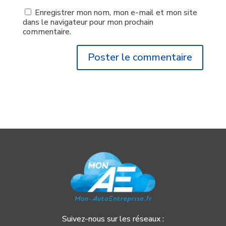
Enregistrer mon nom, mon e-mail et mon site
dans le navigateur pour mon prochain
commentaire.
Suivez-nous sur les réseaux :