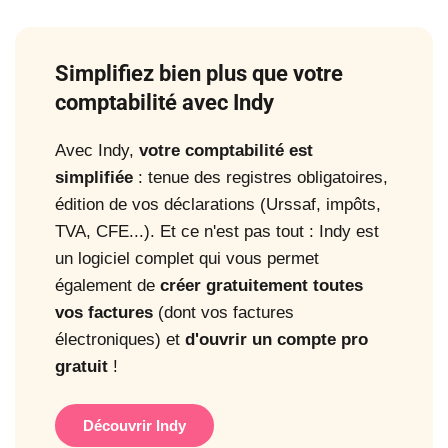
Simplifiez bien plus que votre
comptabilité avec Indy
Avec Indy,
votre comptabilité est
simplifiée
: tenue des registres obligatoires,
édition de vos déclarations (Urssaf, impôts,
TVA, CFE...). Et ce n'est pas tout : Indy est
un logiciel complet qui vous permet
également de
créer gratuitement toutes
vos factures
(dont vos factures
électroniques) et
d'ouvrir un compte pro
gratuit
!
Découvrir Indy