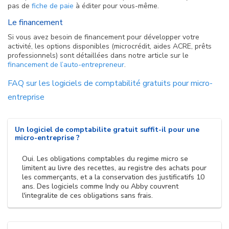
pas de
fiche de paie
à éditer pour vous-même.
Le financement
Si vous avez besoin de financement pour développer votre
activité, les options disponibles (microcrédit, aides ACRE, prêts
professionnels) sont détaillées dans notre article sur le
financement de l’auto-entrepreneur
.
FAQ sur les logiciels de comptabilité gratuits pour micro-
entreprise
Un logiciel de comptabilite gratuit suffit-il pour une
micro-entreprise ?
Oui. Les obligations comptables du regime micro se
limitent au livre des recettes, au registre des achats pour
les commerçants, et a la conservation des justificatifs 10
ans. Des logiciels comme Indy ou Abby couvrent
l'integralite de ces obligations sans frais.