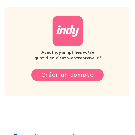
Avec Indy simplifiez votre
quotidien d'auto-entrepreneur !
Créer un compte