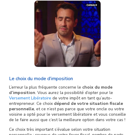
Le choix du mode d’imposition
L’erreur la plus fréquente concerne le
choix du mode
d’imposition
. Vous aurez la possibilité d’opter pour le
Versement Libératoire
de votre impôt en tant qu’auto-
entrepreneur. Ce choix
dépend de votre situation fiscale
personnelle
, et ce n’est pas parce que votre oncle ou votre
voisine a opté pour le versement libératoire et vous conseille
de le faire aussi que c’est la meilleure option dans votre cas !
Ce choix très important s’évalue selon votre situation
personnelle : revenus de votre foyer fiscal, nombre de parts,