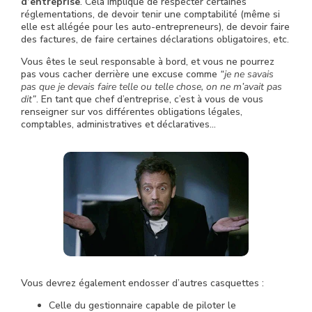
d’entreprise
. Cela implique de respecter certaines
réglementations, de devoir tenir une comptabilité (même si
elle est allégée pour les auto-entrepreneurs), de devoir faire
des factures, de faire certaines déclarations obligatoires, etc.
Vous êtes le seul responsable à bord, et vous ne pourrez
pas vous cacher derrière une excuse comme
“je ne savais
pas que je devais faire telle ou telle chose, on ne m’avait pas
dit”
. En tant que chef d’entreprise, c’est à vous de vous
renseigner sur vos différentes obligations légales,
comptables, administratives et déclaratives…
Vous devrez également endosser d’autres casquettes :
Celle du gestionnaire capable de piloter le