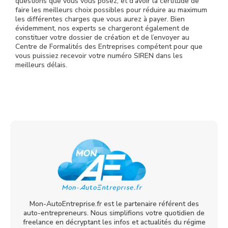
questions que vous vous posez, et d’avoir la certitude de
faire les meilleurs choix possibles pour réduire au maximum
les différentes charges que vous aurez à payer. Bien
évidemment, nos experts se chargeront également de
constituer votre dossier de création et de l’envoyer au
Centre de Formalités des Entreprises compétent pour que
vous puissiez recevoir votre numéro SIREN dans les
meilleurs délais.
Mon-AutoEntreprise.fr est le partenaire référent des
auto-entrepreneurs. Nous simplifions votre quotidien de
freelance en décryptant les infos et actualités du régime