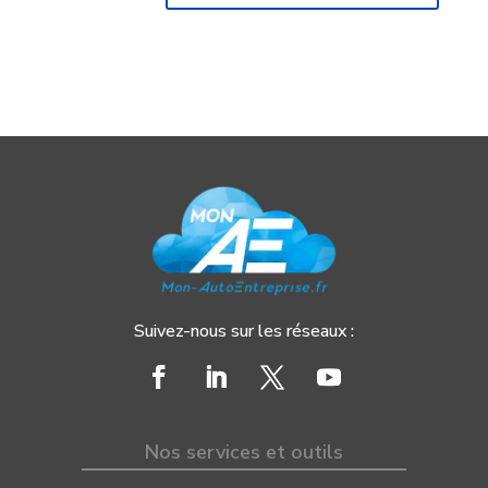
Suivez-nous sur les réseaux :
Nos services et outils