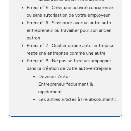
Erreur n° 5 : Créer une activité concurrente
ou sans autorisation de votre employeur
Erreur n° 6 : S’associer avec un autre auto-
entrepreneur ou travailler pour son ancien
patron
Erreur n° 7 : Oublier qu’une auto-entreprise
reste une entreprise comme une autre
Erreur n° 8 : Ne pas se faire accompagner
dans la création de votre auto-entreprise
Devenez Auto-
Entrepreneur facilement &
rapidement
Les autres articles à lire absolument :