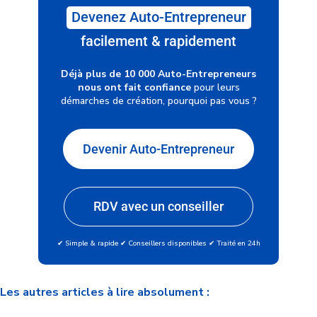
Devenez Auto-Entrepreneur
facilement & rapidement
Déjà plus de 10 000 Auto-Entrepreneurs
nous ont fait confiance
pour leurs
démarches de création, pourquoi pas vous ?
Devenir Auto-Entrepreneur
RDV avec un conseiller
✔ Simple & rapide ✔ Conseillers disponibles ✔ Traité en 24h
Les autres articles à lire absolument :