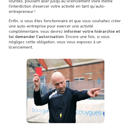
lourdes, pouvant aller jusqu’au licenciement voire même
l’interdiction d’exercer votre activité en tant qu’auto-
entrepreneur !
Enfin, si vous êtes fonctionnaire et que vous souhaitez créer
une auto-entreprise pour exercer une activité
complémentaire, vous devrez
informer votre hiérarchie et
lui demander l’autorisation
. Encore une fois, si vous
négligez cette obligation, vous vous exposez à un
licenciement.