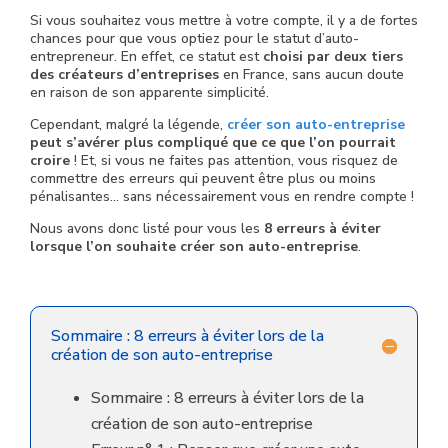
Si vous souhaitez vous mettre à votre compte, il y a de fortes
chances pour que vous optiez pour le statut d’auto-
entrepreneur. En effet, ce statut est
choisi par deux tiers
des créateurs d’entreprises
en France, sans aucun doute
en raison de son apparente simplicité.
Cependant, malgré la légende,
créer son auto-entreprise
peut s’avérer plus compliqué que ce que l’on pourrait
croire
! Et, si vous ne faites pas attention, vous risquez de
commettre des erreurs qui peuvent être plus ou moins
pénalisantes… sans nécessairement vous en rendre compte !
Nous avons donc listé pour vous les
8 erreurs à éviter
lorsque l’on souhaite créer son auto-entreprise
.
Sommaire : 8 erreurs à éviter lors de la
création de son auto-entreprise
Sommaire : 8 erreurs à éviter lors de la
création de son auto-entreprise