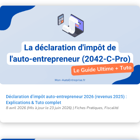
Déclaration d’impôt auto-entrepreneur 2026 (revenus 2025) :
Explications & Tuto complet
8 avril 2026 (Mis à jour le 23 juin 2026)
|
Fiches Pratiques
,
Fiscalité