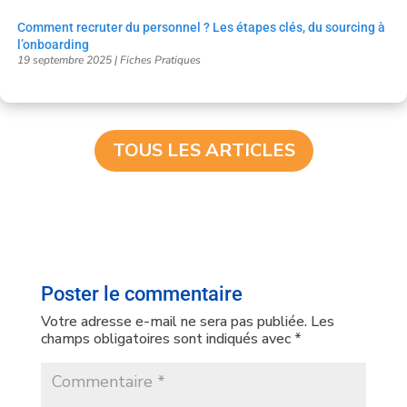
Comment recruter du personnel ? Les étapes clés, du sourcing à
l’onboarding
19 septembre 2025
|
Fiches Pratiques
TOUS LES ARTICLES
Poster le commentaire
Votre adresse e-mail ne sera pas publiée.
Les
champs obligatoires sont indiqués avec
*