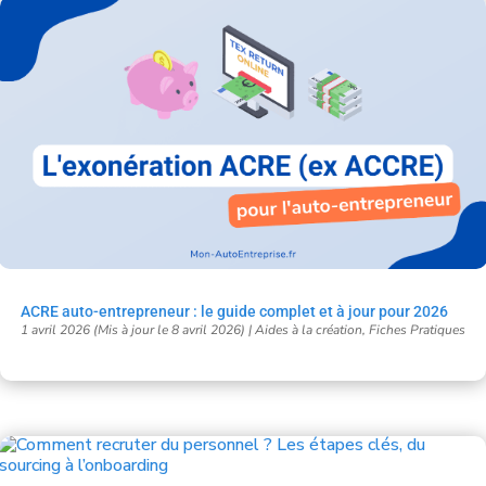
ACRE auto-entrepreneur : le guide complet et à jour pour 2026
1 avril 2026 (Mis à jour le 8 avril 2026)
|
Aides à la création
,
Fiches Pratiques