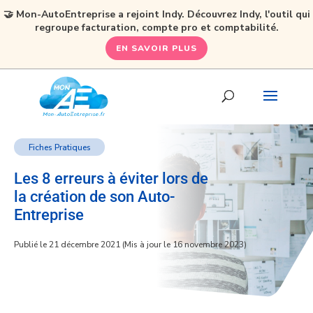
🤝 Mon-AutoEntreprise a rejoint Indy. Découvrez Indy, l'outil qui
regroupe facturation, compte pro et comptabilité.
EN SAVOIR PLUS
Fiches Pratiques
Les 8 erreurs à éviter lors de
la création de son Auto-
Entreprise
Publié le 21 décembre 2021 (Mis à jour le 16 novembre 2023)