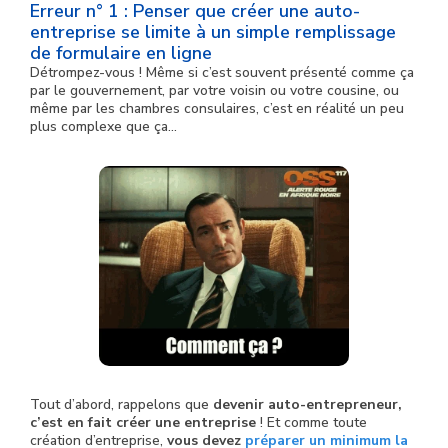
Erreur n° 1 : Penser que créer une auto-
entreprise se limite à un simple remplissage
de formulaire en ligne
Détrompez-vous ! Même si c’est souvent présenté comme ça
par le gouvernement, par votre voisin ou votre cousine, ou
même par les chambres consulaires, c’est en réalité un peu
plus complexe que ça…
Tout d’abord, rappelons que
devenir auto-entrepreneur,
c’est en fait créer une entreprise
! Et comme toute
création d’entreprise,
vous devez
préparer un minimum la