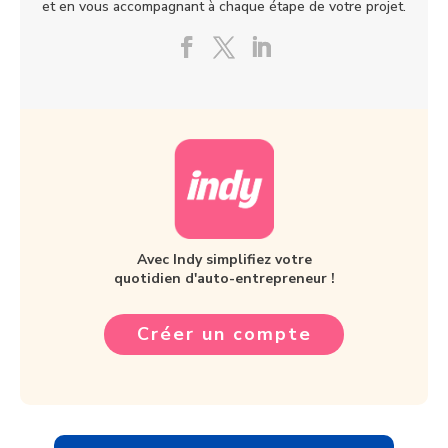
et en vous accompagnant à chaque étape de votre projet.
Avec Indy simplifiez votre
quotidien d'auto-entrepreneur !
Créer un compte