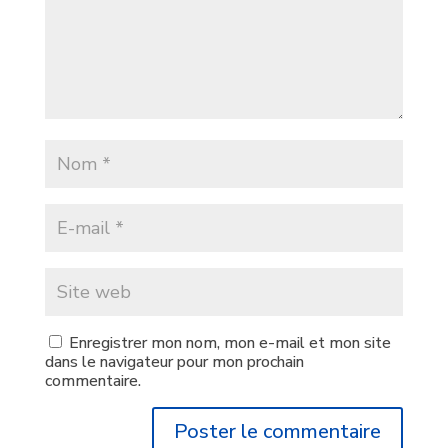
Enregistrer mon nom, mon e-mail et mon site
dans le navigateur pour mon prochain
commentaire.