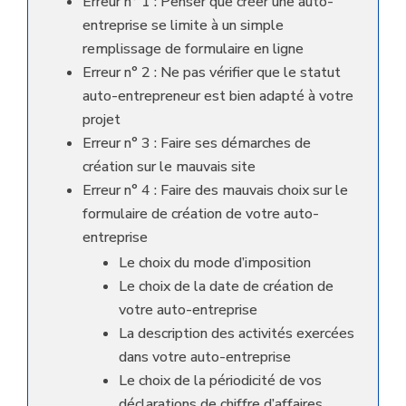
Erreur n° 1 : Penser que créer une auto-
entreprise se limite à un simple
remplissage de formulaire en ligne
Erreur n° 2 : Ne pas vérifier que le statut
auto-entrepreneur est bien adapté à votre
projet
Erreur n° 3 : Faire ses démarches de
création sur le mauvais site
Erreur n° 4 : Faire des mauvais choix sur le
formulaire de création de votre auto-
entreprise
Le choix du mode d’imposition
Le choix de la date de création de
votre auto-entreprise
La description des activités exercées
dans votre auto-entreprise
Le choix de la périodicité de vos
déclarations de chiffre d’affaires