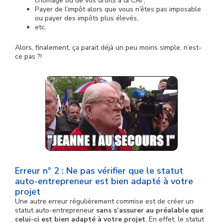
chômage ou de vos droits à la CAF,
Payer de l’impôt alors que vous n’êtes pas imposable
ou payer des impôts plus élevés,
etc.
Alors, finalement, ça parait déjà un peu moins simple, n’est-
ce pas ?!
Erreur n° 2 : Ne pas vérifier que le statut
auto-entrepreneur est bien adapté à votre
projet
Une autre erreur régulièrement commise est de créer un
statut auto-entrepreneur
sans s’assurer au préalable que
celui-ci est bien adapté à votre projet
. En effet, le statut