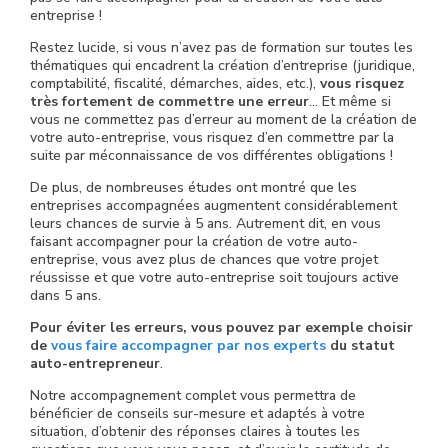
entreprise !
Restez lucide, si vous n’avez pas de formation sur toutes les
thématiques qui encadrent la création d’entreprise (juridique,
comptabilité, fiscalité, démarches, aides, etc.),
vous risquez
très fortement de commettre une erreur
… Et même si
vous ne commettez pas d’erreur au moment de la création de
votre auto-entreprise, vous risquez d’en commettre par la
suite par méconnaissance de vos différentes obligations !
De plus, de nombreuses études ont montré que les
entreprises accompagnées augmentent considérablement
leurs chances de survie à 5 ans. Autrement dit, en vous
faisant accompagner pour la création de votre auto-
entreprise, vous avez plus de chances que votre projet
réussisse et que votre auto-entreprise soit toujours active
dans 5 ans.
Pour éviter les erreurs, vous pouvez par exemple choisir
de
vous faire accompagner par nos experts
du statut
auto-entrepreneur
.
Notre accompagnement complet vous permettra de
bénéficier de conseils sur-mesure et adaptés à votre
situation, d’obtenir des réponses claires à toutes les