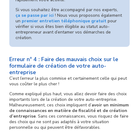
Si vous souhaitez être accompagné par nos experts,
ça se passe par ici
! Nous vous proposons également
un
premier entretien téléphonique gratuit
pour
vérifier si vous êtes bien éligible au statut auto-
entrepreneur avant d’entamer vos démarches de
création.
Erreur n° 4 : Faire des mauvais choix sur le
formulaire de création de votre auto-
entreprise
C’est l’erreur la plus commise et certainement celle qui peut
vous coûter le plus cher !
Comme expliqué plus haut, vous allez devoir faire des choix
importants lors de la création de votre auto-entreprise.
Malheureusement, ces choix impliquent d’
avoir un minimum
de connaissances en matière de fiscalité et de création
d’entreprise
. Sans ces connaissances, vous risquez de faire
des choix qui ne sont pas adaptés à votre situation
personnelle ou qui peuvent être défavorables.