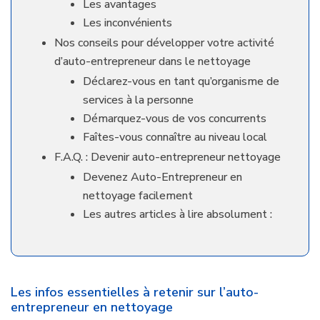
Les avantages
Les inconvénients
Nos conseils pour développer votre activité
d’auto-entrepreneur dans le nettoyage
Déclarez-vous en tant qu’organisme de
services à la personne
Démarquez-vous de vos concurrents
Faîtes-vous connaître au niveau local
F.A.Q. : Devenir auto-entrepreneur nettoyage
Devenez Auto-Entrepreneur en
nettoyage facilement
Les autres articles à lire absolument :
Les infos essentielles à retenir sur l’auto-
entrepreneur en nettoyage