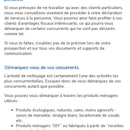
Si vous prévoyez de ne travailler qu’avec des clients particuliers,
nous vous conseillons vivement de procéder à votre déclaration
de services à la personne. Vous pourrez ainsi faire profiter à vos
clients d’avantages fiscaux intéressants, ce qui pourra vous
démarquer de certains concurrents qui ne sont pas déclarés
comme tel.
Si vous le faites, n’oubliez pas de le préciser lors de votre
prospection et sur tous vos documents et supports de
communication.
Démarquez-vous de vos concurrents
L’activité de nettoyage est certainement l’une des activités les
plus concurrentielles. Essayez-donc de vous démarquez de vos
concurrents autant que possible.
Vous pouvez vous démarquer à travers les produits ménagers
utilisés :
Produits écologiques, naturels, sains, moins agressifs :
savon de marseille, vinaigre blanc, bicarbonate de soude,
etc.
Produits ménagers “DIY” ou fabriqués à partir de “recettes