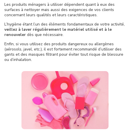
Les produits ménagers à utiliser dépendent quant à eux des
surfaces à nettoyer mais aussi des exigences de vos clients
concernant leurs qualités et leurs caractéristiques.
L’hygiène étant l’un des éléments fondamentaux de votre activité,
veillez à laver régulièrement le matériel utilisé et à le
renouveler
dès que nécessaire.
Enfin, si vous utilisez des produits dangereux ou allergènes
(aérosols, javel, etc.), il est fortement recommandé d’utiliser des
gants et des masques filtrant pour éviter tout risque de blessure
ou d’inhalation.