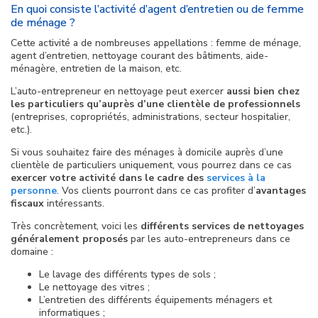
En quoi consiste l’activité d’agent d’entretien ou de femme
de ménage ?
Cette activité a de nombreuses appellations : femme de ménage,
agent d’entretien, nettoyage courant des bâtiments, aide-
ménagère, entretien de la maison, etc.
L’auto-entrepreneur en nettoyage peut exercer
aussi bien chez
les particuliers qu’auprès d’une clientèle de professionnels
(entreprises, copropriétés, administrations, secteur hospitalier,
etc.).
Si vous souhaitez faire des ménages à domicile auprès d’une
clientèle de particuliers uniquement, vous pourrez dans ce cas
exercer votre activité dans le cadre des
services à la
personne
. Vos clients pourront dans ce cas profiter d’
avantages
fiscaux
intéressants.
Très concrètement, voici les
différents services de nettoyages
généralement proposés
par les auto-entrepreneurs dans ce
domaine :
Le lavage des différents types de sols ;
Le nettoyage des vitres ;
L’entretien des différents équipements ménagers et
informatiques ;