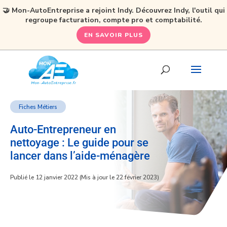
🤝 Mon-AutoEntreprise a rejoint Indy. Découvrez Indy, l'outil qui
regroupe facturation, compte pro et comptabilité.
EN SAVOIR PLUS
Fiches Métiers
Auto-Entrepreneur en
nettoyage : Le guide pour se
lancer dans l’aide-ménagère
Publié le 12 janvier 2022 (Mis à jour le 22 février 2023)