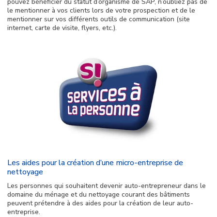
pouvez bénéficier du statut d’organisme de SAP, n’oubliez pas de
le mentionner à vos clients lors de votre prospection et de le
mentionner sur vos différents outils de communication (site
internet, carte de visite, flyers, etc.).
Les aides pour la création d’une micro-entreprise de
nettoyage
Les personnes qui souhaitent devenir auto-entrepreneur dans le
domaine du ménage et du nettoyage courant des bâtiments
peuvent prétendre à des aides pour la création de leur auto-
entreprise.