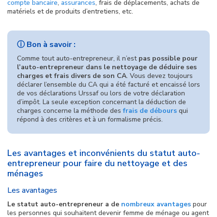
compte bancaire
,
assurances
, frais de déplacements, achats de
matériels et de produits d’entretiens, etc.
ⓘ Bon à savoir :
Comme tout auto-entrepreneur, il n’est
pas possible pour
l’auto-entrepreneur dans le nettoyage de déduire ses
charges et frais divers de son CA
. Vous devez toujours
déclarer l’ensemble du CA qui a été facturé et encaissé lors
de vos déclarations Urssaf ou lors de votre déclaration
d’impôt. La seule exception concernant la déduction de
charges concerne la méthode des
frais de débours
qui
répond à des critères et à un formalisme précis.
Les avantages et inconvénients du statut auto-
entrepreneur pour faire du nettoyage et des
ménages
Les avantages
Le statut auto-entrepreneur a de
nombreux avantages
pour
les personnes qui souhaitent devenir femme de ménage ou agent