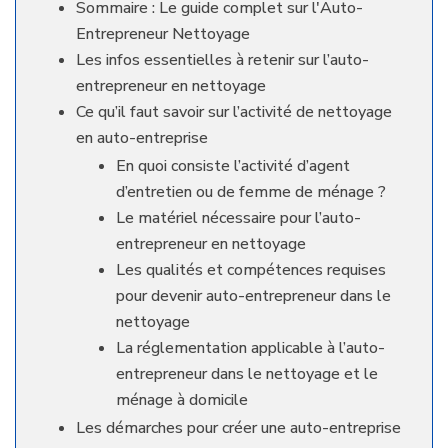
Sommaire : Le guide complet sur l'Auto-
Entrepreneur Nettoyage
Les infos essentielles à retenir sur l’auto-
entrepreneur en nettoyage
Ce qu’il faut savoir sur l’activité de nettoyage
en auto-entreprise
En quoi consiste l’activité d’agent
d’entretien ou de femme de ménage ?
Le matériel nécessaire pour l’auto-
entrepreneur en nettoyage
Les qualités et compétences requises
pour devenir auto-entrepreneur dans le
nettoyage
La réglementation applicable à l’auto-
entrepreneur dans le nettoyage et le
ménage à domicile
Les démarches pour créer une auto-entreprise