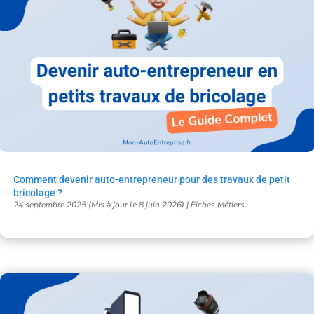
Comment devenir auto-entrepreneur pour des travaux de petit
bricolage ?
24 septembre 2025 (Mis à jour le 8 juin 2026)
|
Fiches Métiers