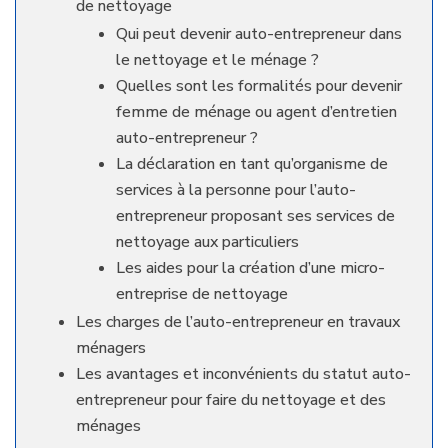
de nettoyage
Qui peut devenir auto-entrepreneur dans
le nettoyage et le ménage ?
Quelles sont les formalités pour devenir
femme de ménage ou agent d’entretien
auto-entrepreneur ?
La déclaration en tant qu’organisme de
services à la personne pour l’auto-
entrepreneur proposant ses services de
nettoyage aux particuliers
Les aides pour la création d’une micro-
entreprise de nettoyage
Les charges de l’auto-entrepreneur en travaux
ménagers
Les avantages et inconvénients du statut auto-
entrepreneur pour faire du nettoyage et des
ménages