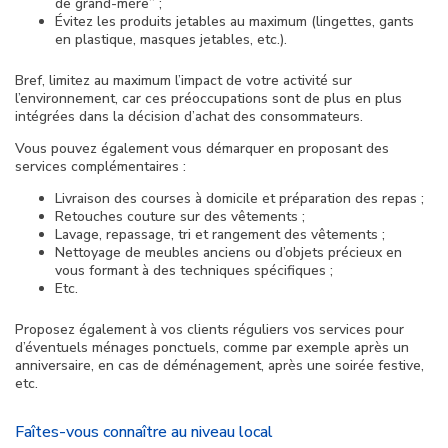
de grand-mère” ;
Évitez les produits jetables au maximum (lingettes, gants
en plastique, masques jetables, etc.).
Bref, limitez au maximum l’impact de votre activité sur
l’environnement, car ces préoccupations sont de plus en plus
intégrées dans la décision d’achat des consommateurs.
Vous pouvez également vous démarquer en proposant des
services complémentaires :
Livraison des courses à domicile et préparation des repas ;
Retouches couture sur des vêtements ;
Lavage, repassage, tri et rangement des vêtements ;
Nettoyage de meubles anciens ou d’objets précieux en
vous formant à des techniques spécifiques ;
Etc.
Proposez également à vos clients réguliers vos services pour
d’éventuels ménages ponctuels, comme par exemple après un
anniversaire, en cas de déménagement, après une soirée festive,
etc.
Faîtes-vous connaître au niveau local