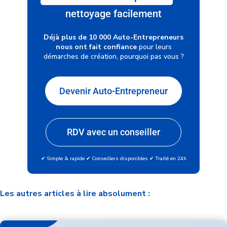
nettoyage facilement
Déjà plus de 10 000 Auto-Entrepreneurs
nous ont fait confiance
pour leurs
démarches de création, pourquoi pas vous ?
Devenir Auto-Entrepreneur
RDV avec un conseiller
✔ Simple & rapide ✔ Conseillers disponibles ✔ Traité en 24h
Les autres articles à lire absolument :