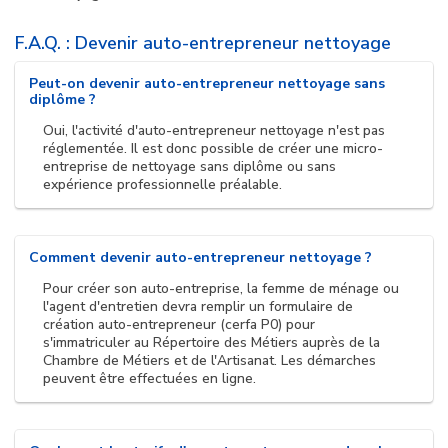
F.A.Q. : Devenir auto-entrepreneur nettoyage
Peut-on devenir auto-entrepreneur nettoyage sans
diplôme ?
Oui, l'activité d'auto-entrepreneur nettoyage n'est pas
réglementée. Il est donc possible de créer une micro-
entreprise de nettoyage sans diplôme ou sans
expérience professionnelle préalable.
Comment devenir auto-entrepreneur nettoyage ?
Pour créer son auto-entreprise, la femme de ménage ou
l'agent d'entretien devra remplir un formulaire de
création auto-entrepreneur (cerfa P0) pour
s'immatriculer au Répertoire des Métiers auprès de la
Chambre de Métiers et de l'Artisanat. Les démarches
peuvent être effectuées en ligne.