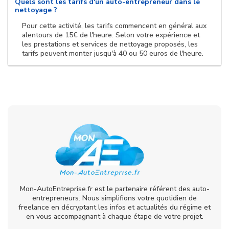
Quels sont les tarifs d'un auto-entrepreneur dans le
nettoyage ?
Pour cette activité, les tarifs commencent en général aux
alentours de 15€ de l'heure. Selon votre expérience et
les prestations et services de nettoyage proposés, les
tarifs peuvent monter jusqu'à 40 ou 50 euros de l'heure.
Mon-AutoEntreprise.fr est le partenaire référent des auto-
entrepreneurs. Nous simplifions votre quotidien de
freelance en décryptant les infos et actualités du régime et
en vous accompagnant à chaque étape de votre projet.