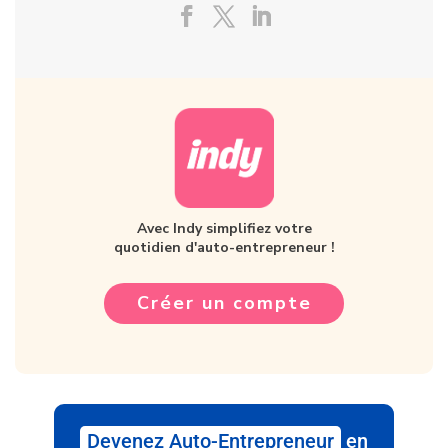
Avec Indy simplifiez votre
quotidien d'auto-entrepreneur !
Créer un compte
Devenez Auto-Entrepreneur
en