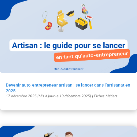
Devenir auto-entrepreneur artisan : se lancer dans l’artisanat en
2025
17 décembre 2025 (Mis à jour le 19 décembre 2025)
|
Fiches Métiers