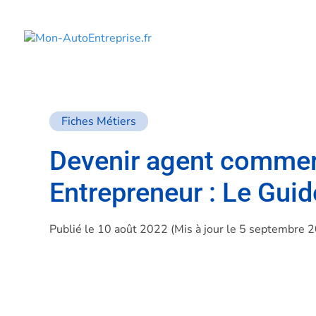
Fiches Métiers
Devenir agent commerc
Entrepreneur : Le Guid
Publié le 10 août 2022 (Mis à jour le 5 septembre 