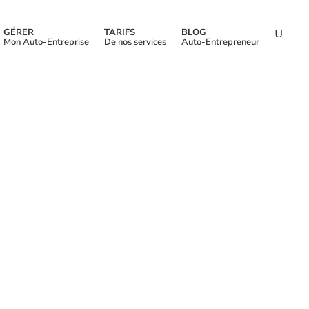
GÉRER
TARIFS
BLOG
Mon Auto-Entreprise
De nos services
Auto-Entrepreneur