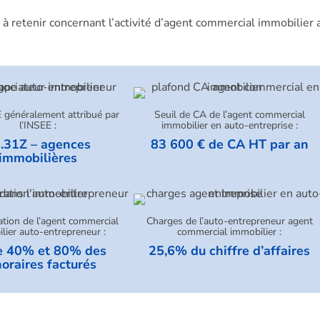
 à retenir concernant l’activité d’agent commercial immobilier 
généralement attribué par
Seuil de CA de l’agent commercial
l’INSEE :
immobilier en auto-entreprise :
.31Z – agences
83 600 € de CA HT par an
immobilières
tion de l’agent commercial
Charges de l’auto-entrepreneur agent
lier auto-entrepreneur :
commercial immobilier :
e 40% et 80% des
25,6% du chiffre d’affaires
oraires facturés