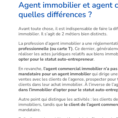
Agent immobilier et agent c
quelles différences ?
Avant toute chose, il est indispensable de faire la 
immobilier. Il s’agit de 2 métiers bien distincts.
La profession d’agent immobilier a une réglementati
professionnelle (ou carte T)
. Ce dernier, généralem
réaliser les actes juridiques relatifs aux biens immob
opter pour le statut auto-entrepreneur
.
En revanche,
l’agent commercial immobilier n’a pas 
mandataire pour un agent immobilier
qui dirige une
ventes avec les clients de l’agence, prospecter pour
clients dans leur achat immobilier. À l’inverse de l’
dans l’immobilier d’opter pour le statut auto-entre
Autre point qui distingue les activités : les clients
immobiliers, tandis que
le client de l’agent commer
mandataire.