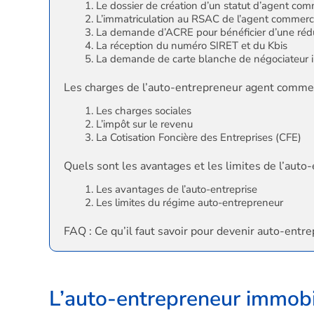
Le dossier de création d’un statut d’agent com
L’immatriculation au RSAC de l’agent commerci
La demande d’ACRE pour bénéficier d’une réd
La réception du numéro SIRET et du Kbis
La demande de carte blanche de négociateur 
Les charges de l’auto-entrepreneur agent commer
Les charges sociales
L’impôt sur le revenu
La Cotisation Foncière des Entreprises (CFE)
Quels sont les avantages et les limites de l’auto
Les avantages de l’auto-entreprise
Les limites du régime auto-entrepreneur
FAQ : Ce qu’il faut savoir pour devenir auto-entr
L’auto-entrepreneur immobil