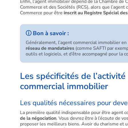
Enfin, l’agent immobilier dépend de la Chambre de C
Commerce et des Sociétés (RCS), alors que l’agent c
Commerce pour être
inscrit au Registre Spécial 
ⓘ Bon à savoir :
Généralement, l’agent commercial immobilier en 
réseau de mandataires
(comme SAFTI par exemp
outils et logiciels, et d’être accompagné pour la 
Les spécificités de l’activi
commercial immobilier
Les qualités nécessaires pour deve
La première qualité indispensable pour être agent c
de la négociation
. Vous devrez être à l’écoute de vo
proposer les meilleurs biens. Avoir du charisme et 