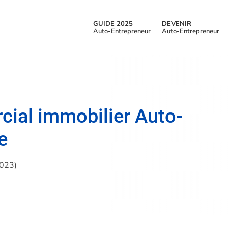
GUIDE 2025
DEVENIR
Auto-Entrepreneur
Auto-Entrepreneur
ial immobilier Auto-
e
2023)