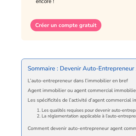
encore !
Créer un compte gratuit
Sommaire : Devenir Auto-Entrepreneur
L’auto-entrepreneur dans l’immobilier en bref
Agent immobilier ou agent commercial immobilier 
Les spécificités de l’activité d’agent commercial 
Les qualités requises pour devenir auto-entrep
La réglementation applicable à l’auto-entrepr
Comment devenir auto-entrepreneur agent comme